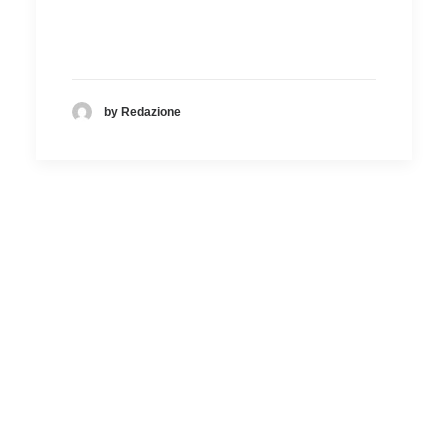
by Redazione