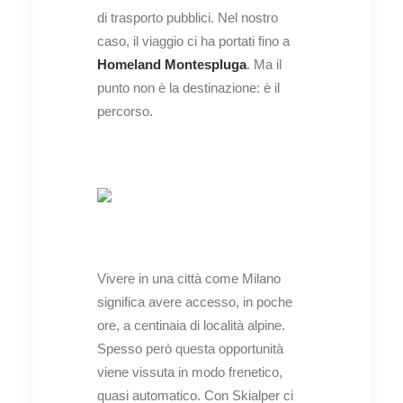
di trasporto pubblici. Nel nostro
caso, il viaggio ci ha portati fino a
Homeland
Montespluga
. Ma il
punto non è la destinazione: è il
percorso.
Vivere in una città come Milano
significa avere accesso, in poche
ore, a centinaia di località alpine.
Spesso però questa opportunità
viene vissuta in modo frenetico,
quasi automatico. Con Skialper ci