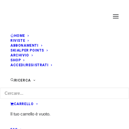
HOME
RIVISTE
ABBONAMENTI
SKIALPER POINTS
ARCHIVIO
SHOP
ACCEDI/REGISTRATI
RICERCA
Video
CARRELLO
Il tuo carrello è vuoto.