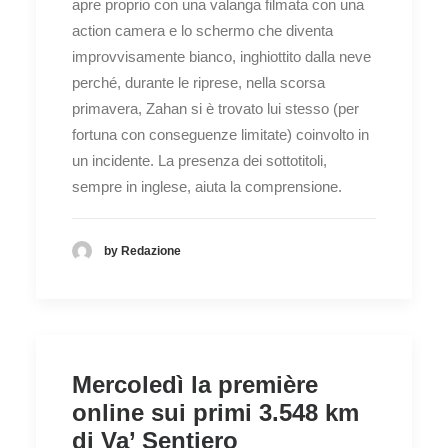
apre proprio con una valanga filmata con una
action camera e lo schermo che diventa
improvvisamente bianco, inghiottito dalla neve
perché, durante le riprese, nella scorsa
primavera, Zahan si è trovato lui stesso (per
fortuna con conseguenze limitate) coinvolto in
un incidente. La presenza dei sottotitoli,
sempre in inglese, aiuta la comprensione.
by Redazione
Mercoledì la première
online sui primi 3.548 km
di Va’ Sentiero