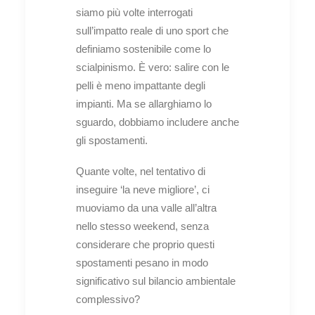
siamo più volte interrogati
sull’impatto reale di uno sport che
definiamo sostenibile come lo
scialpinismo. È vero: salire con le
pelli è meno impattante degli
impianti. Ma se allarghiamo lo
sguardo, dobbiamo includere anche
gli spostamenti.
Quante volte, nel tentativo di
inseguire ‘la neve migliore’, ci
muoviamo da una valle all’altra
nello stesso weekend, senza
considerare che proprio questi
spostamenti pesano in modo
significativo sul bilancio ambientale
complessivo?