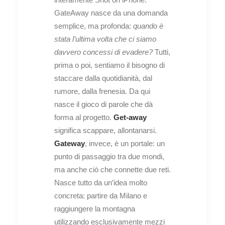
GateAway nasce da una domanda
semplice, ma profonda:
quando è
stata l’ultima volta che ci siamo
davvero concessi di evadere?
Tutti,
prima o poi, sentiamo il bisogno di
staccare dalla quotidianità, dal
rumore, dalla frenesia. Da qui
nasce il gioco di parole che dà
forma al progetto.
Get-away
significa scappare, allontanarsi.
Gateway
, invece, è un portale: un
punto di passaggio tra due mondi,
ma anche ciò che connette due reti.
Nasce tutto da un’idea molto
concreta: partire da Milano e
raggiungere la montagna
utilizzando esclusivamente mezzi