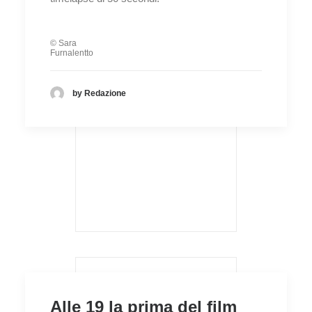
© Sara
Furnalentto
by Redazione
Alle 19 la prima del film