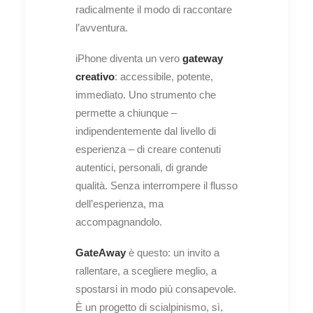
radicalmente il modo di raccontare
l’avventura.
iPhone diventa un vero
gateway
creativo
: accessibile, potente,
immediato. Uno strumento che
permette a chiunque –
indipendentemente dal livello di
esperienza – di creare contenuti
autentici, personali, di grande
qualità. Senza interrompere il flusso
dell’esperienza, ma
accompagnandolo.
G
ateAway
è questo: un invito a
rallentare, a scegliere meglio, a
spostarsi in modo più consapevole.
È un progetto di scialpinismo, sì,