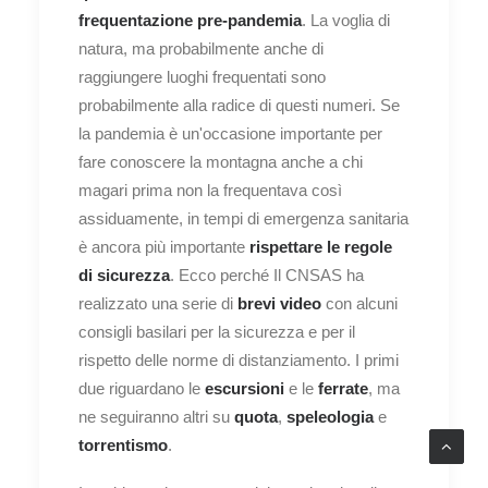
frequentazione pre-pandemia
. La voglia di
natura, ma probabilmente anche di
raggiungere luoghi frequentati sono
probabilmente alla radice di questi numeri. Se
la pandemia è un'occasione importante per
fare conoscere la montagna anche a chi
magari prima non la frequentava così
assiduamente, in tempi di emergenza sanitaria
è ancora più importante
rispettare le regole
di sicurezza
. Ecco perché Il CNSAS ha
realizzato una serie di
brevi video
con alcuni
consigli basilari per la sicurezza e per il
rispetto delle norme di distanziamento. I primi
due riguardano le
escursioni
e le
ferrate
, ma
ne seguiranno altri su
quota
,
speleologia
e
torrentismo
.