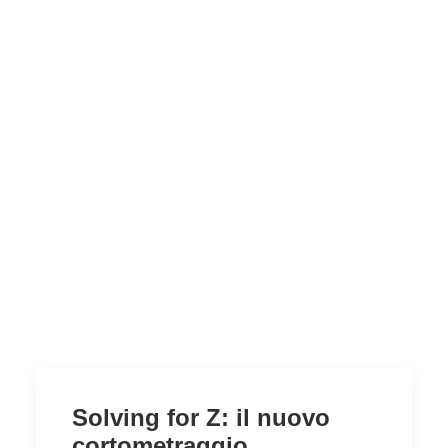
Solving for Z: il nuovo
cortometraggio