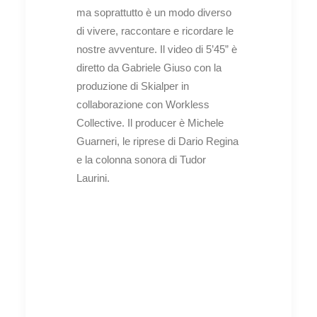
ma soprattutto è un modo diverso
di vivere, raccontare e ricordare le
nostre avventure. Il video di 5’45” è
diretto da Gabriele Giuso con la
produzione di Skialper in
collaborazione con Workless
Collective. Il producer è Michele
Guarneri, le riprese di Dario Regina
e la colonna sonora di Tudor
Laurini.