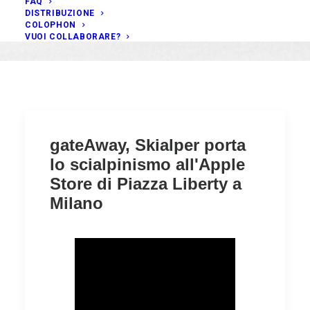
FAQ
DISTRIBUZIONE
COLOPHON
VUOI COLLABORARE?
gateAway, Skialper porta
lo scialpinismo all'Apple
Store di Piazza Liberty a
Milano