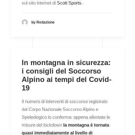
sul sito internet di
Scott Sports
.
by Redazione
In montagna in sicurezza:
i consigli del Soccorso
Alpino ai tempi del Covid-
19
Il numero di interventi di soccorso registrato
dal Corpo Nazionale Soccorso Alpino e
Speleologico lo conferma: appena allentate le
misure del lockdown
la montagna è tornata
quasi immediatamente al livello di