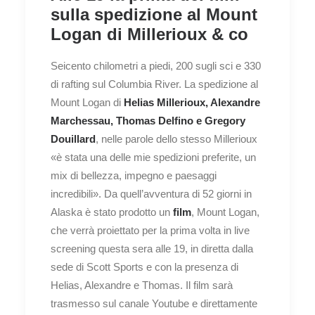
sulla spedizione al Mount
Logan di Millerioux & co
Seicento chilometri a piedi, 200 sugli sci e 330
di rafting sul Columbia River. La spedizione al
Mount Logan di
Helias Millerioux, Alexandre
Marchessau, Thomas Delfino e Gregory
Douillard
, nelle parole dello stesso Millerioux
«è stata una delle mie spedizioni preferite, un
mix di bellezza, impegno e paesaggi
incredibili». Da quell’avventura di 52 giorni in
Alaska è stato prodotto un
film
, Mount Logan,
che verrà proiettato per la prima volta in live
screening questa sera alle 19, in diretta dalla
sede di Scott Sports e con la presenza di
Helias, Alexandre e Thomas. Il film sarà
trasmesso sul canale Youtube e direttamente