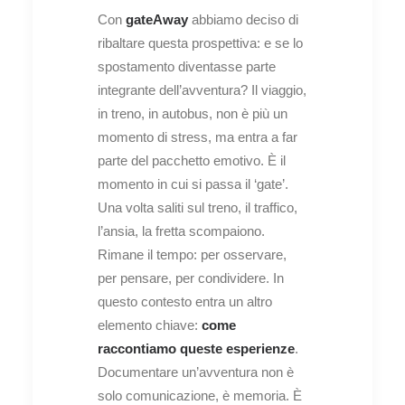
Con
gateAway
abbiamo deciso di
ribaltare questa prospettiva: e se lo
spostamento diventasse parte
integrante dell’avventura? Il viaggio,
in treno, in autobus, non è più un
momento di stress, ma entra a far
parte del pacchetto emotivo. È il
momento in cui si passa il ‘gate’.
Una volta saliti sul treno, il traffico,
l’ansia, la fretta scompaiono.
Rimane il tempo: per osservare,
per pensare, per condividere. In
questo contesto entra un altro
elemento chiave:
come
raccontiamo queste esperienze
.
Documentare un’avventura non è
solo comunicazione, è memoria. È