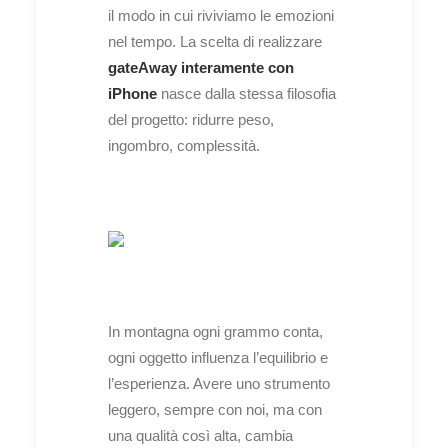
il modo in cui riviviamo le emozioni
nel tempo. La scelta di realizzare
gateAway interamente con
iPhone
nasce dalla stessa filosofia
del progetto: ridurre peso,
ingombro, complessità.
In montagna ogni grammo conta,
ogni oggetto influenza l’equilibrio e
l’esperienza. Avere uno strumento
leggero, sempre con noi, ma con
una qualità così alta, cambia