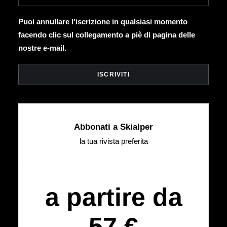
Puoi annullare l’iscrizione in qualsiasi momento
facendo clic sul collegamento a piè di pagina delle
nostre e-mail.
Abbonati a Skialper
la tua rivista preferita
a partire da
57 €