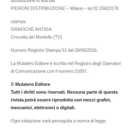
distribuzione in edicola
PIERONI DISTRIBUZIONE – Milano – tel 02 25823176
stampa
GRAFICHE ANTIGA
Crocetta del Montello (TV)
Numero Registro Stampa 51 del 28/06/2018.
La Mulatero Editore è iscritta nel Registro degli Operatori
di Comunicazione con il numero 21697.
© Mulatero Editore
Tutti i diritti sono riservati. Nessuna parte di questa
rivista potrà essere riprodotta con mezzi grafici,
meccanici, elettronici o digitali.
Ogni violazione sarà perseguita a norma di legge.