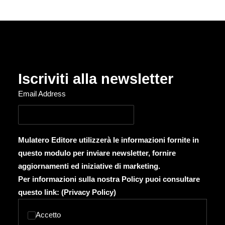
Iscriviti alla newsletter
Email Address
Mulatero Editore utilizzerà le informazioni fornite in
questo modulo per inviare newsletter, fornire
aggiornamenti ed iniziative di marketing.
Per informazioni sulla nostra Policy puoi consultare
questo link: (
Privacy Policy
)
Accetto