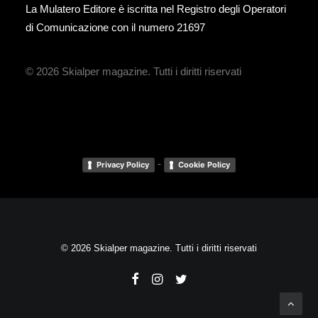
La Mulatero Editore è iscritta nel Registro degli Operatori
di Comunicazione con il numero 21697
© 2026 Skialper magazine.
Tutti i diritti riservati
-
Privacy Policy
Cookie Policy
© 2026 Skialper magazine. Tutti i diritti riservati