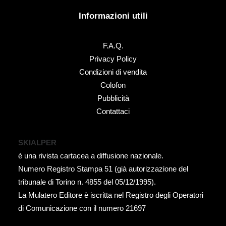
Informazioni utili
F.A.Q.
Privacy Policy
Condizioni di vendita
Colofon
Pubblicità
Contattaci
SKIALPER
è una rivista cartacea a diffusione nazionale.
Numero Registro Stampa 51 (già autorizzazione del
tribunale di Torino n. 4855 del 05/12/1995).
La Mulatero Editore è iscritta nel Registro degli Operatori
di Comunicazione con il numero 21697