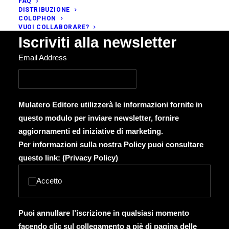
FAQ
DISTRIBUZIONE
COLOPHON
VUOI COLLABORARE?
Iscriviti alla newsletter
Email Address
Mulatero Editore utilizzerà le informazioni fornite in
questo modulo per inviare newsletter, fornire
aggiornamenti ed iniziative di marketing.
Per informazioni sulla nostra Policy puoi consultare
questo link: (
Privacy Policy
)
Accetto
Puoi annullare l’iscrizione in qualsiasi momento
facendo clic sul collegamento a piè di pagina delle