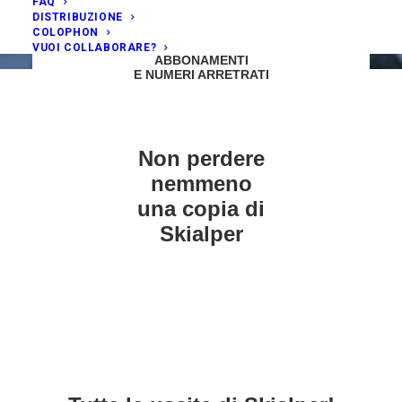
FAQ
DISTRIBUZIONE
COLOPHON
VUOI COLLABORARE?
ABBONAMENTI
E NUMERI ARRETRATI
Non perdere
nemmeno
una copia di
Skialper