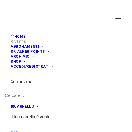
HOME
RIVISTE
ABBONAMENTI
SKIALPER POINTS
ARCHIVIO
SHOP
ACCEDI/REGISTRATI
RICERCA
CARRELLO
Il tuo carrello è vuoto.