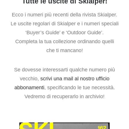
Tutte le uscite di Skialper!
Ecco i numeri più recenti della rivista Skialper.
Le uscite regolari di Skialper e i numeri speciali
‘Buyer’s Guide’ e ‘Outdoor Guide’.
Completa la tua collezione ordinando quelli
che ti mancano!
Se dovesse interessarti qualche numero più
vecchio,
scrivi una mail al nostro ufficio
abbonamenti
, specificando le tue necessità.
Vedremo di recuperarlo in archivio!