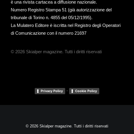
è una rivista cartacea a diffusione nazionale.
Numero Registro Stampa 51 (già autorizzazione del
tribunale di Torino n. 4855 del 05/12/1995).
La Mulatero Editore è iscritta nel Registro degli Operatori
di Comunicazione con il numero 21697
© 2026 Skialper magazine.
Tutti i diritti riservati
-
Privacy Policy
Cookie Policy
© 2026 Skialper magazine. Tutti i diritti riservati