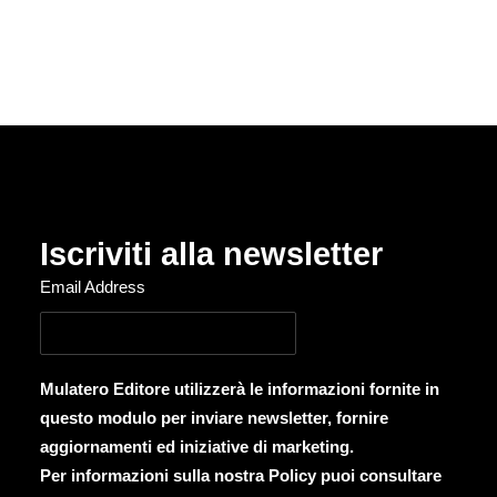
Iscriviti alla newsletter
Email Address
Mulatero Editore utilizzerà le informazioni fornite in
questo modulo per inviare newsletter, fornire
aggiornamenti ed iniziative di marketing.
Per informazioni sulla nostra Policy puoi consultare