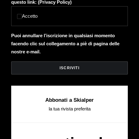
questo link: (
Privacy Policy
)
Accetto
Puoi annullare l’iscrizione in qualsiasi momento
facendo clic sul collegamento a piè di pagina delle
nostre e-mail.
Abbonati a Skialper
la tua rivista preferita