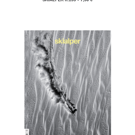
AGGIUNGI AL CARRELLO