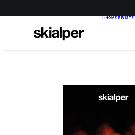
HOME
RIVISTE