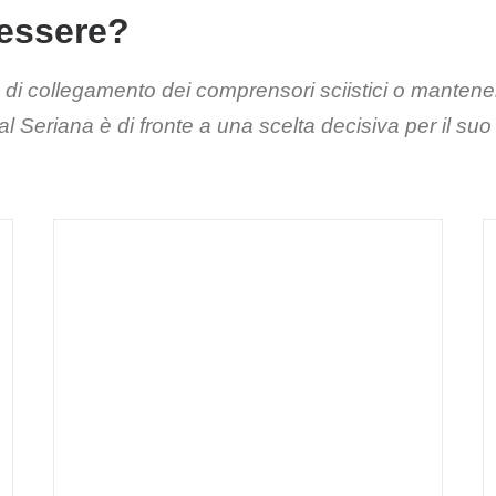
 essere?
di collegamento dei comprensori sciistici o mantener
al Seriana è di fronte a una scelta decisiva per il suo