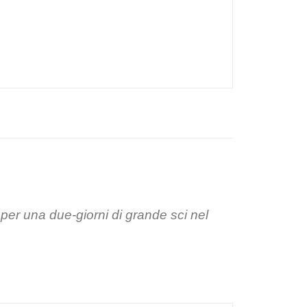
er una due-giorni di grande sci nel