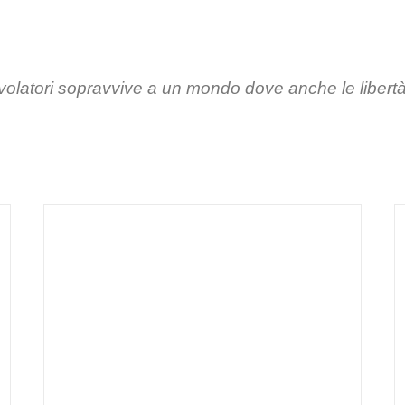
olatori sopravvive a un mondo dove anche le libertà e