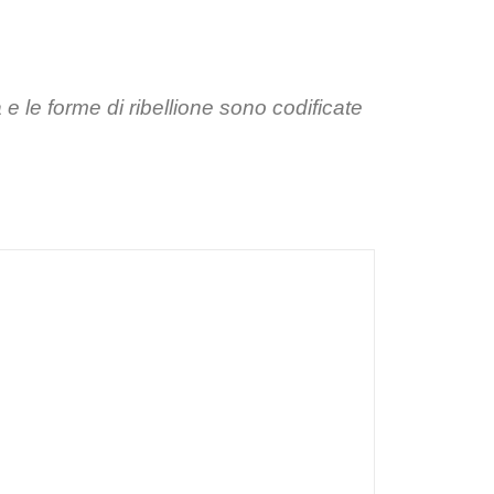
 le forme di ribellione sono codificate