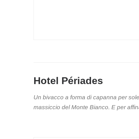
Hotel Périades
Un bivacco a forma di capanna per sole
massiccio del Monte Bianco. E per affin