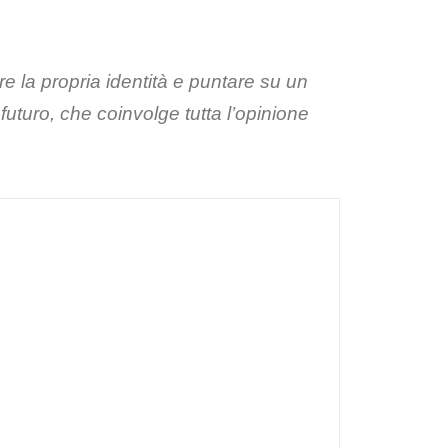
e la propria identità e puntare su un
 futuro, che coinvolge tutta l’opinione