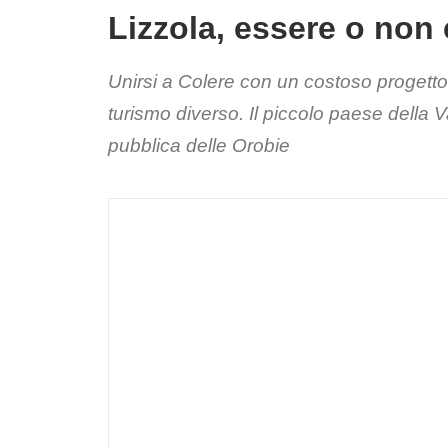
Lizzola, essere o non
Unirsi a Colere con un costoso progetto 
turismo diverso. Il piccolo paese della V
pubblica delle Orobie