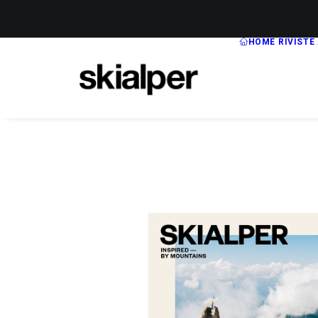
HOME
RIVISTE