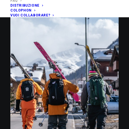
FAQ
DISTRIBUZIONE
COLOPHON
VUOI COLLABORARE?