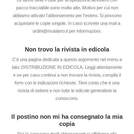
pacco tracciabile sono molto alte. Motivo per cui non
abbiamo attivato l'abbonamento per l'estero. Si possono
acquistare le copie singole. In caso scrivete una mail a
ordini@mulatero.it per informazioni.
Non trovo la rivista in edicola
C'è una pagina dedicata a questo argomento nel menu a
lato: DISTRIBUZIONE IN EDICOLA. Leggi attentamente
e se per caso continui a non trovare la rivista, compila il
form con le indicazioni richieste. Tieni conto che è una
rivista di settore e non tutte le edicole generaliste la
conoscono.
Il postino non mi ha consegnato la mia
copia
Per la consegna degli abbonamenti ci affidiamo alle