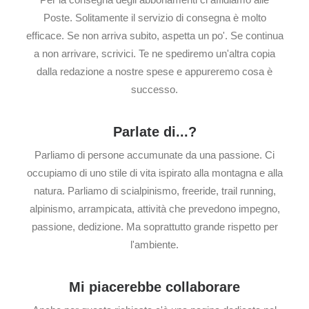
Poste. Solitamente il servizio di consegna è molto
efficace. Se non arriva subito, aspetta un po'. Se continua
a non arrivare, scrivici. Te ne spediremo un'altra copia
dalla redazione a nostre spese e appureremo cosa è
successo.
Parlate di...?
Parliamo di persone accumunate da una passione. Ci
occupiamo di uno stile di vita ispirato alla montagna e alla
natura. Parliamo di scialpinismo, freeride, trail running,
alpinismo, arrampicata, attività che prevedono impegno,
passione, dedizione. Ma soprattutto grande rispetto per
l'ambiente.
Mi piacerebbe collaborare