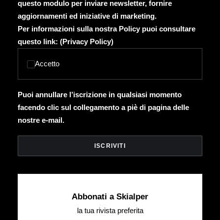
questo modulo per inviare newsletter, fornire
aggiornamenti ed iniziative di marketing.
Per informazioni sulla nostra Policy puoi consultare
questo link: (
Privacy Policy
)
Accetto
Puoi annullare l’iscrizione in qualsiasi momento
facendo clic sul collegamento a piè di pagina delle
nostre e-mail.
Abbonati a Skialper
la tua rivista preferita