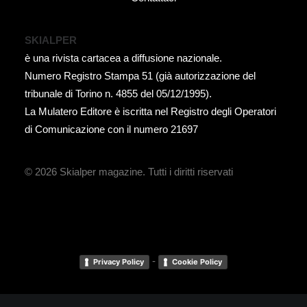
SKIALPER
è una rivista cartacea a diffusione nazionale.
Numero Registro Stampa 51 (già autorizzazione del
tribunale di Torino n. 4855 del 05/12/1995).
La Mulatero Editore è iscritta nel Registro degli Operatori
di Comunicazione con il numero 21697
© 2026 Skialper magazine.
Tutti i diritti riservati
-
Privacy Policy
Cookie Policy