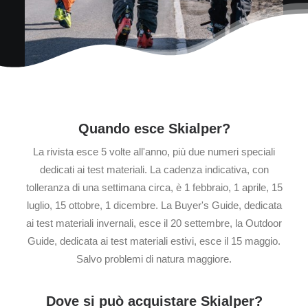
Quando esce Skialper?
La rivista esce 5 volte all'anno, più due numeri speciali
dedicati ai test materiali. La cadenza indicativa, con
tolleranza di una settimana circa, è 1 febbraio, 1 aprile, 15
luglio, 15 ottobre, 1 dicembre. La Buyer's Guide, dedicata
ai test materiali invernali, esce il 20 settembre, la Outdoor
Guide, dedicata ai test materiali estivi, esce il 15 maggio.
Salvo problemi di natura maggiore.
Dove si può acquistare Skialper?