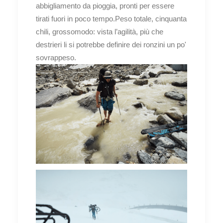
abbigliamento da pioggia, pronti per essere
tirati fuori in poco tempo.Peso totale, cinquanta
chili, grossomodo: vista l’agilità, più che
destrieri li si potrebbe definire dei ronzini un po'
sovrappeso.