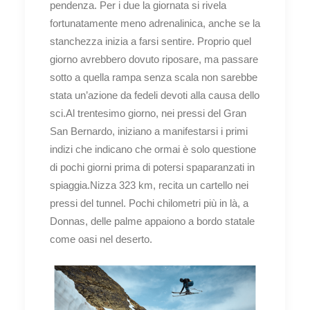
pendenza. Per i due la giornata si rivela
fortunatamente meno adrenalinica, anche se la
stanchezza inizia a farsi sentire. Proprio quel
giorno avrebbero dovuto riposare, ma passare
sotto a quella rampa senza scala non sarebbe
stata un’azione da fedeli devoti alla causa dello
sci.Al trentesimo giorno, nei pressi del Gran
San Bernardo, iniziano a manifestarsi i primi
indizi che indicano che ormai è solo questione
di pochi giorni prima di potersi spaparanzati in
spiaggia.Nizza 323 km, recita un cartello nei
pressi del tunnel. Pochi chilometri più in là, a
Donnas, delle palme appaiono a bordo statale
come oasi nel deserto.