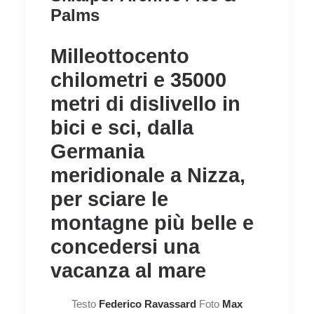
Palms
Milleottocento
chilometri e 35000
metri di dislivello in
bici e sci, dalla
Germania
meridionale a Nizza,
per sciare le
montagne più belle e
concedersi una
vacanza al mare
Testo
Federico Ravassard
Foto
Max