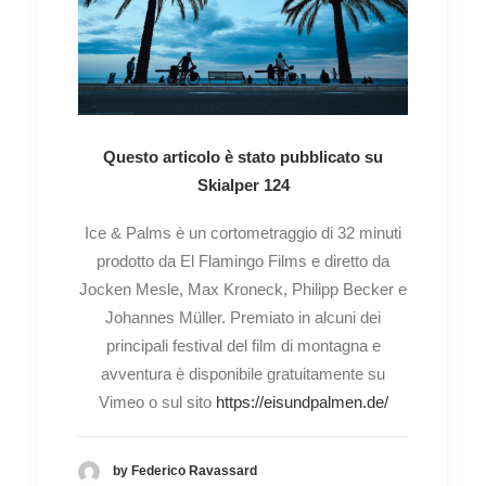
Questo articolo è stato pubblicato su
Skialper 124
Ice & Palms è un cortometraggio di 32 minuti
prodotto da El Flamingo Films e diretto da
Jocken Mesle, Max Kroneck, Philipp Becker e
Johannes Müller. Premiato in alcuni dei
principali festival del film di montagna e
avventura è disponibile gratuitamente su
Vimeo o sul sito
https://eisundpalmen.de/
by Federico Ravassard