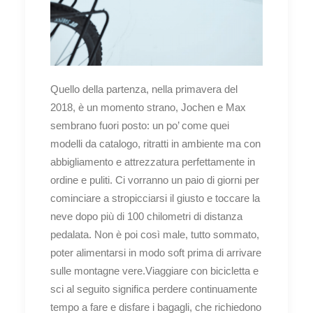
Quello della partenza, nella primavera del
2018, è un momento strano, Jochen e Max
sembrano fuori posto: un po’ come quei
modelli da catalogo, ritratti in ambiente ma con
abbigliamento e attrezzatura perfettamente in
ordine e puliti. Ci vorranno un paio di giorni per
cominciare a stropicciarsi il giusto e toccare la
neve dopo più di 100 chilometri di distanza
pedalata. Non è poi così male, tutto sommato,
poter alimentarsi in modo soft prima di arrivare
sulle montagne vere.Viaggiare con bicicletta e
sci al seguito significa perdere continuamente
tempo a fare e disfare i bagagli, che richiedono