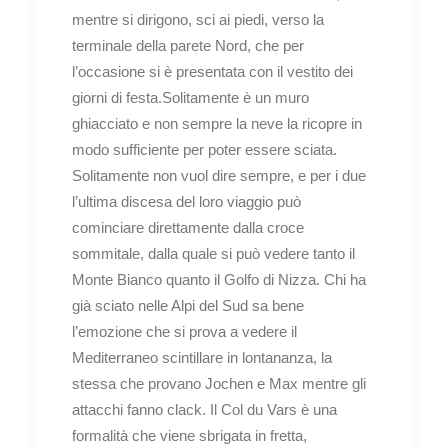
mentre si dirigono, sci ai piedi, verso la
terminale della parete Nord, che per
l’occasione si è presentata con il vestito dei
giorni di festa.Solitamente è un muro
ghiacciato e non sempre la neve la ricopre in
modo sufficiente per poter essere sciata.
Solitamente non vuol dire sempre, e per i due
l’ultima discesa del loro viaggio può
cominciare direttamente dalla croce
sommitale, dalla quale si può vedere tanto il
Monte Bianco quanto il Golfo di Nizza. Chi ha
già sciato nelle Alpi del Sud sa bene
l’emozione che si prova a vedere il
Mediterraneo scintillare in lontananza, la
stessa che provano Jochen e Max mentre gli
attacchi fanno clack. Il Col du Vars è una
formalità che viene sbrigata in fretta,