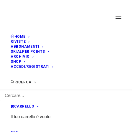
HOME
RIVISTE
ABBONAMENTI
SKIALPER POINTS
ARCHIVIO
SHOP
ACCEDI/REGISTRATI
RICERCA
CARRELLO
Il tuo carrello è vuoto.