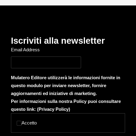
Iscriviti alla newsletter
Email Address
Mulatero Editore utilizzerà le informazioni fornite in
questo modulo per inviare newsletter, fornire
aggiornamenti ed iniziative di marketing.
Per informazioni sulla nostra Policy puoi consultare
questo link: (
Privacy Policy
)
Accetto