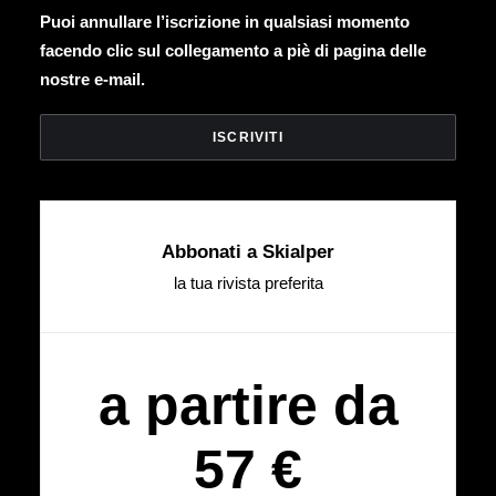
Puoi annullare l’iscrizione in qualsiasi momento
facendo clic sul collegamento a piè di pagina delle
nostre e-mail.
Abbonati a Skialper
la tua rivista preferita
a partire da
57 €