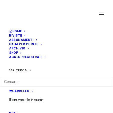
HOME
RIVISTE
ABBONAMENTI
SKIALPER POINTS
ARCHIVIO
SHOP
ACCEDI/REGISTRATI
RICERCA
CARRELLO
Il tuo carrello è vuoto.