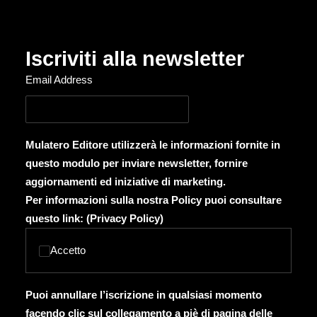
Iscriviti alla newsletter
Email Address
Mulatero Editore utilizzerà le informazioni fornite in
questo modulo per inviare newsletter, fornire
aggiornamenti ed iniziative di marketing.
Per informazioni sulla nostra Policy puoi consultare
questo link: (
Privacy Policy
)
Accetto
Puoi annullare l’iscrizione in qualsiasi momento
facendo clic sul collegamento a piè di pagina delle