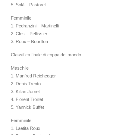
5. Solà – Pastoret
Femminile
1. Pedranzini – Martinelli
2. Clos – Pellissier
3. Roux – Bourillon
Classifica finale di coppa del mondo
Maschile
1. Manfred Reichegger
2. Denis Trento
3. Kilian Jornet
4. Florent Troillet
5. Yannick Buffet
Femminile
1. Laetita Roux