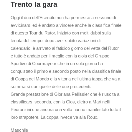
Trento la gara
Oggi il duo dell’Esercito non ha permesso a nessuno di
avvicinarsi ed è andato a vincere anche la classifica finale
di questo Tour du Rutor. Iniziato con molti dubbi sulla
tenuta del tempo, dopo aver subito variazioni di
calendario, è arrivato al fatidico giorno del vetta del Rutor
e tutto è andato per il meglio con la gioia del Gruppo
Sportivo di Courmayeur che in un solo giorno ha
conquistato il primo e secondo posto nella classifica finale
di Coppa del Mondo e la vittoria nell’ultima tappa che va a
sommarsi con quelle delle due precedenti.
Grande prestazione di Gloriana Pellissier che è riuscita a
classificarsi seconda, con la Clos, dietro a Martinelli –
Pedranzini che ancora una volta hanno manifestato tutto il
loro strapotere. La coppa invece va alla Roux.
Maschile