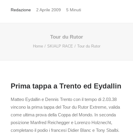
Redazione
2 Aprile 2009
5 Minuti
Tour du Rutor
Home
SKIALP RACE
Tour du Rutor
Prima tappa a Trento ed Eydallin
Matteo Eydallin e Dennis Trento con il tempo di 2.03.38
vincono la prima tappa del Tour du Rutor Extreme, valida
come ultima prova della Coppa del Mondo. In seconda
posizione Manfred Reichegger e Lorenzo Holznecht,
completano il podio i francesi Didier Blanc e Tony Sbalbi.