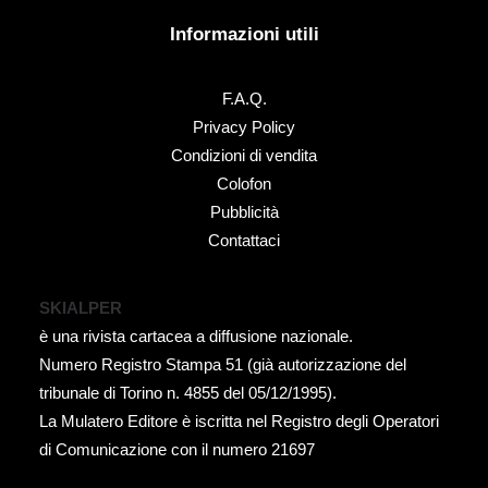
Informazioni utili
F.A.Q.
Privacy Policy
Condizioni di vendita
Colofon
Pubblicità
Contattaci
SKIALPER
è una rivista cartacea a diffusione nazionale.
Numero Registro Stampa 51 (già autorizzazione del
tribunale di Torino n. 4855 del 05/12/1995).
La Mulatero Editore è iscritta nel Registro degli Operatori
di Comunicazione con il numero 21697