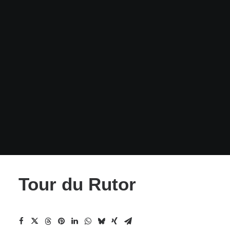
Tour du Rutor