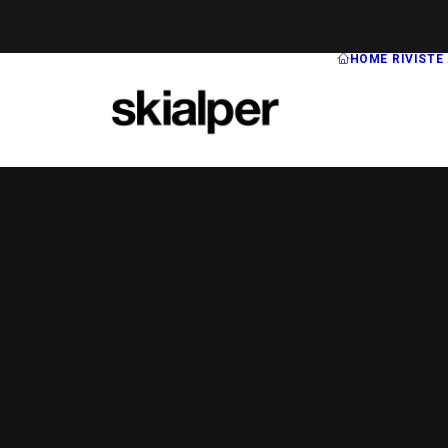
HOME
RIVISTE