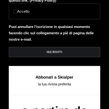
questo link: (
Privacy Policy
)
Accetto
Puoi annullare l’iscrizione in qualsiasi momento
facendo clic sul collegamento a piè di pagina delle
nostre e-mail.
Abbonati a Skialper
la tua rivista preferita