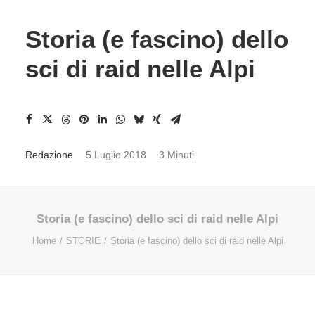
Storia (e fascino) dello
sci di raid nelle Alpi
Redazione
5 Luglio 2018
3 Minuti
Storia (e fascino) dello sci di raid nelle Alpi
Home
STORIE
Storia (e fascino) dello sci di raid nelle Alpi