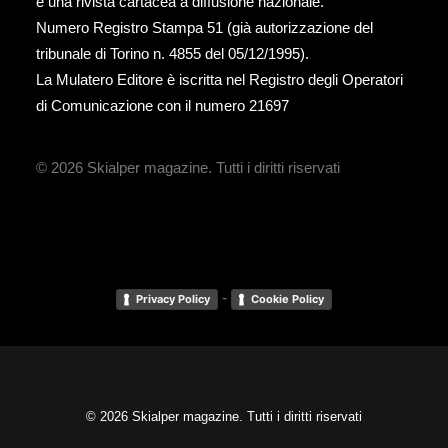
è una rivista cartacea a diffusione nazionale.
Numero Registro Stampa 51 (già autorizzazione del
tribunale di Torino n. 4855 del 05/12/1995).
La Mulatero Editore è iscritta nel Registro degli Operatori
di Comunicazione con il numero 21697
© 2026 Skialper magazine.
Tutti i diritti riservati
-
Privacy Policy
Cookie Policy
© 2026 Skialper magazine. Tutti i diritti riservati