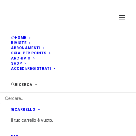
HOME
RIVISTE
ABBONAMENTI
SKIALPER POINTS
ARCHIVIO
SHOP
ACCEDI/REGISTRATI
RICERCA
CARRELLO
Il tuo carrello è vuoto.