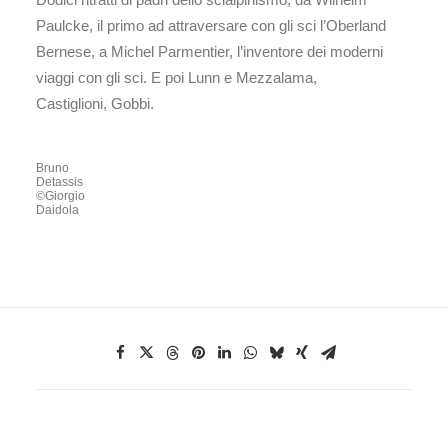
Paulcke, il primo ad attraversare con gli sci l’Oberland
Bernese, a Michel Parmentier, l’inventore dei moderni
viaggi con gli sci. E poi Lunn e Mezzalama,
Castiglioni, Gobbi.
Bruno
Detassis
©Giorgio
Daidola