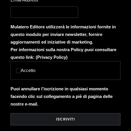
Mulatero Editore utilizzerà le informazioni fornite in
questo modulo per inviare newsletter, fornire
aggiornamenti ed iniziative di marketing.
Per informazioni sulla nostra Policy puoi consultare
questo link: (
Privacy Policy
)
Accetto
Puoi annullare l’iscrizione in qualsiasi momento
facendo clic sul collegamento a piè di pagina delle
nostre e-mail.