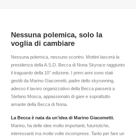
Nessuna polemica, solo la
voglia di cambiare
Nessuna polemica, nessuno scontro. Mottini lascerà la
presidenza della A.S.D. Becca di Nona Skyrace raggiunto
il traguardo della 10° edizione. I primi anni sono stati
gestiti da Marino Giacometti, padre dello skyrunning,
adesso il lavoro organizzativo della Becca passerà a
Stefano Mosca, appassionato di gare e soprattutto
amante della Becca di Nona.
La Becca è nata da un’idea di Marino Giacometti.
Marino, ha delle idee molto importanti, futuristiche,
interessanti ma molte volte incomprese. Tanto per fare un