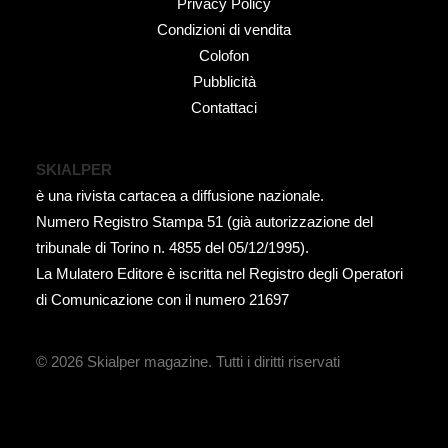
Privacy Policy
Condizioni di vendita
Colofon
Pubblicità
Contattaci
SKIALPER
è una rivista cartacea a diffusione nazionale.
Numero Registro Stampa 51 (già autorizzazione del
tribunale di Torino n. 4855 del 05/12/1995).
La Mulatero Editore è iscritta nel Registro degli Operatori
di Comunicazione con il numero 21697
© 2026 Skialper magazine.
Tutti i diritti riservati