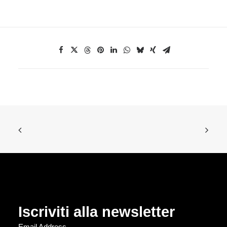
Iscriviti alla newsletter
Email Address