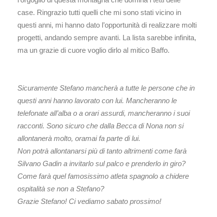
case. Ringrazio tutti quelli che mi sono stati vicino in
questi anni, mi hanno dato l’opportunità di realizzare molti
progetti, andando sempre avanti. La lista sarebbe infinita,
ma un grazie di cuore voglio dirlo al mitico Baffo.
Sicuramente Stefano mancherà a tutte le persone che in
questi anni hanno lavorato con lui. Mancheranno le
telefonate all’alba o a orari assurdi, mancheranno i suoi
racconti. Sono sicuro che dalla Becca di Nona non si
allontanerà molto, oramai fa parte di lui.
Non potrà allontanarsi più di tanto altrimenti come farà
Silvano Gadin a invitarlo sul palco e prenderlo in giro?
Come farà quel famosissimo atleta spagnolo a chidere
ospitalità se non a Stefano?
Grazie Stefano! Ci vediamo sabato prossimo!