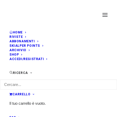
HOME
RIVISTE
ABBONAMENTI
SKIALPER POINTS
ARCHIVIO
SHOP
ACCEDI/REGISTRATI
RICERCA
CARRELLO
Il tuo carrello è vuoto.