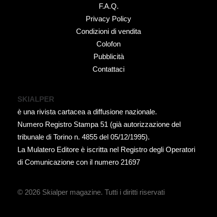
F.A.Q.
Privacy Policy
Condizioni di vendita
Colofon
Pubblicità
Contattaci
SKIALPER
è una rivista cartacea a diffusione nazionale.
Numero Registro Stampa 51 (già autorizzazione del
tribunale di Torino n. 4855 del 05/12/1995).
La Mulatero Editore è iscritta nel Registro degli Operatori
di Comunicazione con il numero 21697
© 2026 Skialper magazine.
Tutti i diritti riservati