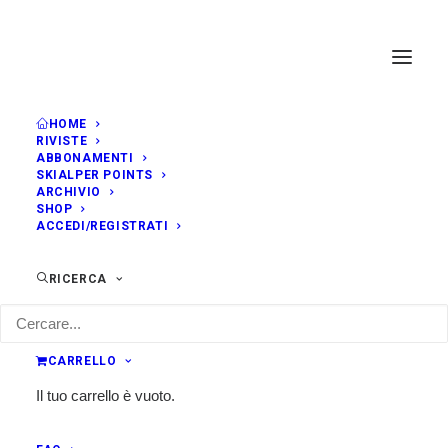
HOME
RIVISTE
ABBONAMENTI
SKIALPER POINTS
ARCHIVIO
SHOP
ACCEDI/REGISTRATI
RICERCA
CARRELLO
Il tuo carrello è vuoto.