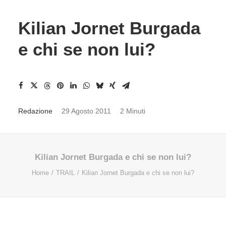
Kilian Jornet Burgada
e chi se non lui?
Redazione
29 Agosto 2011
2 Minuti
Kilian Jornet Burgada e chi se non lui?
Home
TRAIL
Kilian Jornet Burgada e chi se non lui?