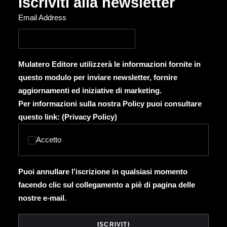
Iscriviti alla newsletter
Email Address
Mulatero Editore utilizzerà le informazioni fornite in
questo modulo per inviare newsletter, fornire
aggiornamenti ed iniziative di marketing.
Per informazioni sulla nostra Policy puoi consultare
questo link: (
Privacy Policy
)
Accetto
Puoi annullare l’iscrizione in qualsiasi momento
facendo clic sul collegamento a piè di pagina delle
nostre e-mail.