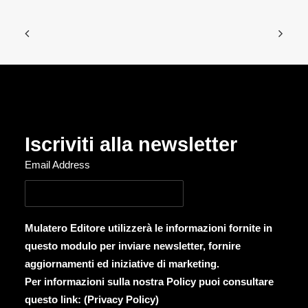
Iscriviti alla newsletter
Email Address
Mulatero Editore utilizzerà le informazioni fornite in
questo modulo per inviare newsletter, fornire
aggiornamenti ed iniziative di marketing.
Per informazioni sulla nostra Policy puoi consultare
questo link: (
Privacy Policy
)