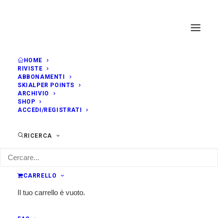
HOME
RIVISTE
ABBONAMENTI
SKIALPER POINTS
ARCHIVIO
SHOP
ACCEDI/REGISTRATI
RICERCA
CARRELLO
Il tuo carrello è vuoto.