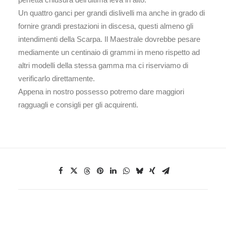
Un quattro ganci per grandi dislivelli ma anche in grado di
fornire grandi prestazioni in discesa, questi almeno gli
intendimenti della Scarpa. Il Maestrale dovrebbe pesare
mediamente un centinaio di grammi in meno rispetto ad
altri modelli della stessa gamma ma ci riserviamo di
verificarlo direttamente.
Appena in nostro possesso potremo dare maggiori
ragguagli e consigli per gli acquirenti.