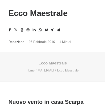
Ecco Maestrale
Redazione
26 Febbraio 2010
1 Minuti
Ecco Maestrale
Home
MATERIALI
Ecco Maestrale
Nuovo vento in casa Scarpa