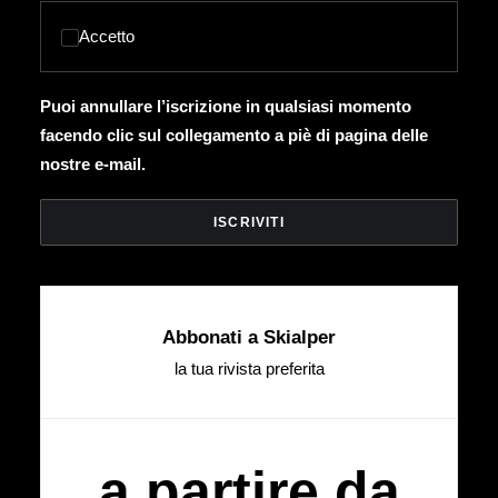
Accetto
Puoi annullare l’iscrizione in qualsiasi momento
facendo clic sul collegamento a piè di pagina delle
nostre e-mail.
Abbonati a Skialper
la tua rivista preferita
a partire da