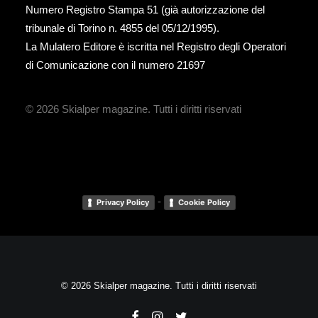
Numero Registro Stampa 51 (già autorizzazione del
tribunale di Torino n. 4855 del 05/12/1995).
La Mulatero Editore è iscritta nel Registro degli Operatori
di Comunicazione con il numero 21697
© 2026 Skialper magazine.
Tutti i diritti riservati
-
Privacy Policy
Cookie Policy
© 2026 Skialper magazine. Tutti i diritti riservati