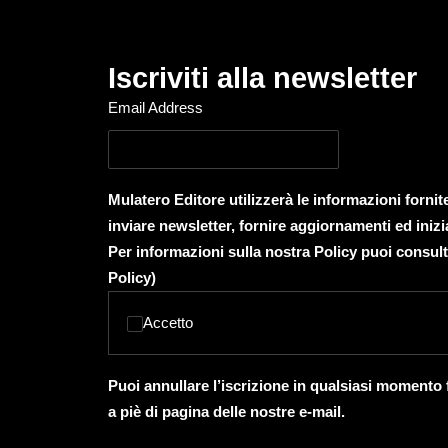
Iscriviti alla newsletter
Email Address
Mulatero Editore utilizzerà le informazioni forni
inviare newsletter, fornire aggiornamenti ed inizi
Per informazioni sulla nostra Policy puoi consult
Policy
)
Accetto
Puoi annullare l’iscrizione in qualsiasi momento
a piè di pagina delle nostre e-mail.