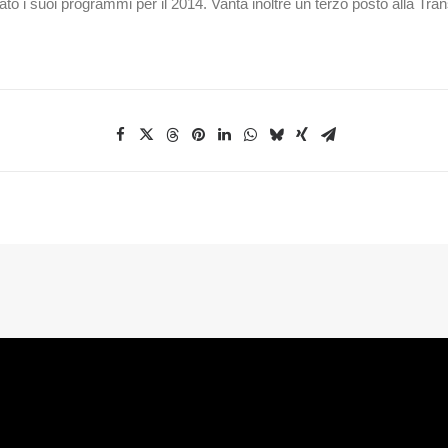
o i suoi programmi per il 2014. Vanta inoltre un terzo posto alla Tr