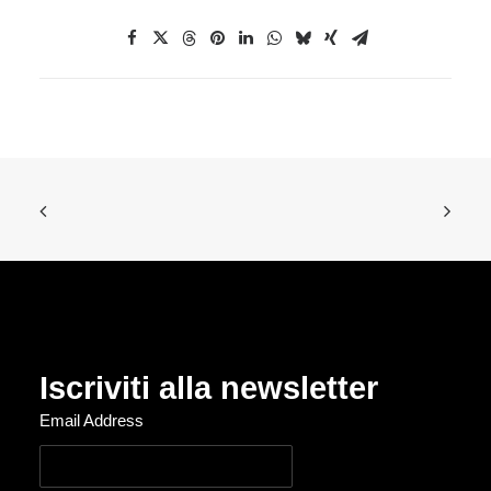
Iscriviti alla newsletter
Email Address