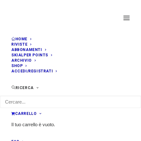
HOME
RIVISTE
ABBONAMENTI
SKIALPER POINTS
ARCHIVIO
SHOP
ACCEDI/REGISTRATI
RICERCA
CARRELLO
Il tuo carrello è vuoto.