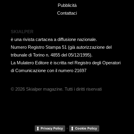
Pubblicità
Contattaci
SKIALPER
è una rivista cartacea a diffusione nazionale.
Numero Registro Stampa 51 (già autorizzazione del
tribunale di Torino n. 4855 del 05/12/1995).
La Mulatero Editore è iscritta nel Registro degli Operatori
di Comunicazione con il numero 21697
© 2026 Skialper magazine.
Tutti i diritti riservati
-
Privacy Policy
Cookie Policy