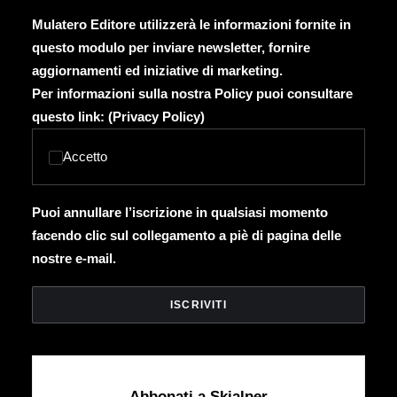
Mulatero Editore utilizzerà le informazioni fornite in
questo modulo per inviare newsletter, fornire
aggiornamenti ed iniziative di marketing.
Per informazioni sulla nostra Policy puoi consultare
questo link: (
Privacy Policy
)
Accetto
Puoi annullare l’iscrizione in qualsiasi momento
facendo clic sul collegamento a piè di pagina delle
nostre e-mail.
Abbonati a Skialper