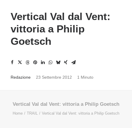
Vertical Val dal Vent:
vittoria a Philip
Goetsch
Redazione
23 Settembre 2012
1 Minuto
Vertical Val dal Vent: vittoria a Philip Goetsch
Home
TRAIL
Vertical Val dal Vent: vittoria a Philip Goetsch