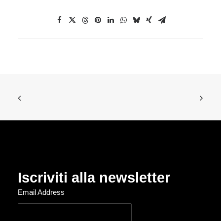
Iscriviti alla newsletter
Email Address