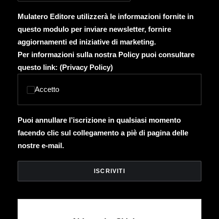
Mulatero Editore utilizzerà le informazioni fornite in
questo modulo per inviare newsletter, fornire
aggiornamenti ed iniziative di marketing.
Per informazioni sulla nostra Policy puoi consultare
questo link: (
Privacy Policy
)
Accetto
Puoi annullare l’iscrizione in qualsiasi momento
facendo clic sul collegamento a piè di pagina delle
nostre e-mail.