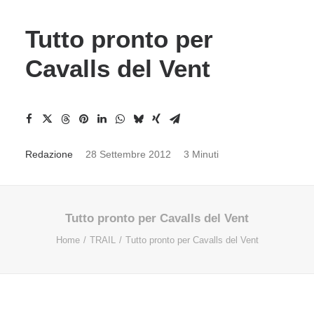
Tutto pronto per
Cavalls del Vent
Redazione
28 Settembre 2012
3 Minuti
Tutto pronto per Cavalls del Vent
Home
TRAIL
Tutto pronto per Cavalls del Vent