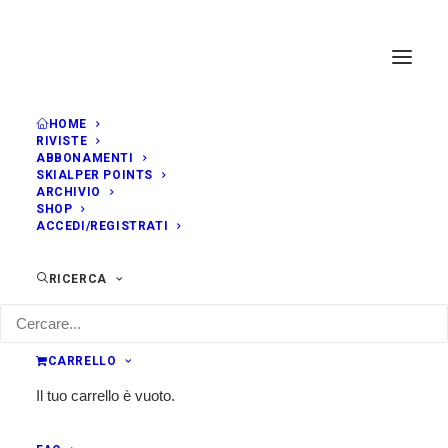
HOME
RIVISTE
ABBONAMENTI
SKIALPER POINTS
ARCHIVIO
SHOP
ACCEDI/REGISTRATI
RICERCA
CARRELLO
Il tuo carrello è vuoto.