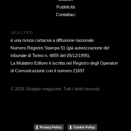
Pubblicità
Contattaci
SKIALPER
è una rivista cartacea a diffusione nazionale.
Numero Registro Stampa 51 (già autorizzazione del
tribunale di Torino n. 4855 del 05/12/1995).
La Mulatero Editore è iscritta nel Registro degli Operatori
di Comunicazione con il numero 21697
© 2026 Skialper magazine.
Tutti i diritti riservati
-
Privacy Policy
Cookie Policy