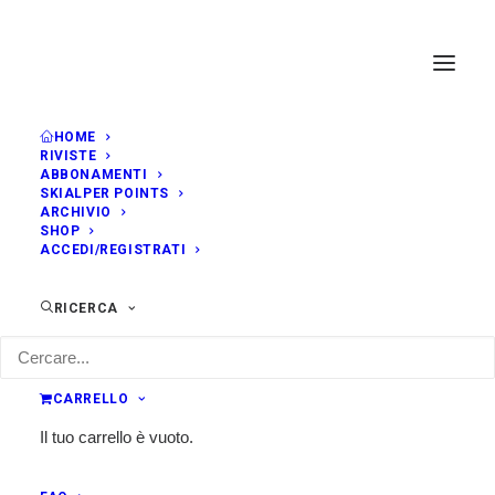
HOME
RIVISTE
ABBONAMENTI
SKIALPER POINTS
ARCHIVIO
SHOP
ACCEDI/REGISTRATI
RICERCA
CARRELLO
Il tuo carrello è vuoto.