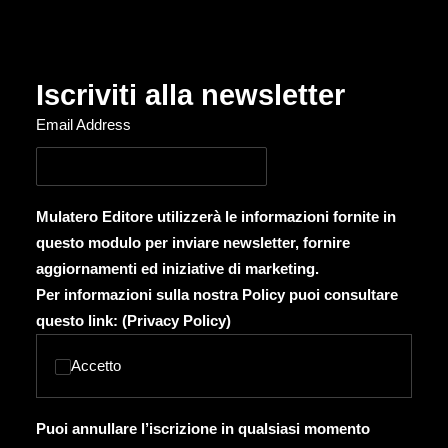
Iscriviti alla newsletter
Email Address
Mulatero Editore utilizzerà le informazioni fornite in
questo modulo per inviare newsletter, fornire
aggiornamenti ed iniziative di marketing.
Per informazioni sulla nostra Policy puoi consultare
questo link: (
Privacy Policy
)
Accetto
Puoi annullare l’iscrizione in qualsiasi momento