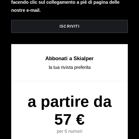
facendo clic sul collegamento a piè di pagina delle
nostre e-mail.
Abbonati a Skialper
la tua rivista preferita
a partire da
57 €
per 6 numeri