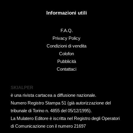
Informazioni utili
F.A.Q.
Privacy Policy
Condizioni di vendita
Colofon
Pubblicità
Contattaci
SKIALPER
è una rivista cartacea a diffusione nazionale.
Numero Registro Stampa 51 (già autorizzazione del
tribunale di Torino n. 4855 del 05/12/1995).
La Mulatero Editore è iscritta nel Registro degli Operatori
di Comunicazione con il numero 21697