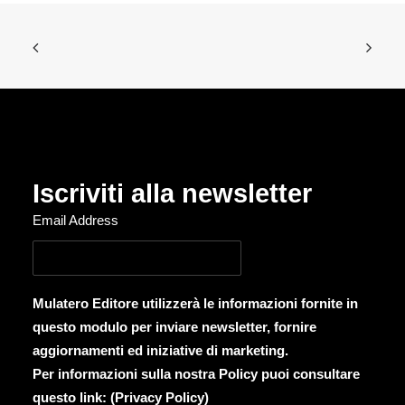
Iscriviti alla newsletter
Email Address
Mulatero Editore utilizzerà le informazioni fornite in
questo modulo per inviare newsletter, fornire
aggiornamenti ed iniziative di marketing.
Per informazioni sulla nostra Policy puoi consultare
questo link: (
Privacy Policy
)