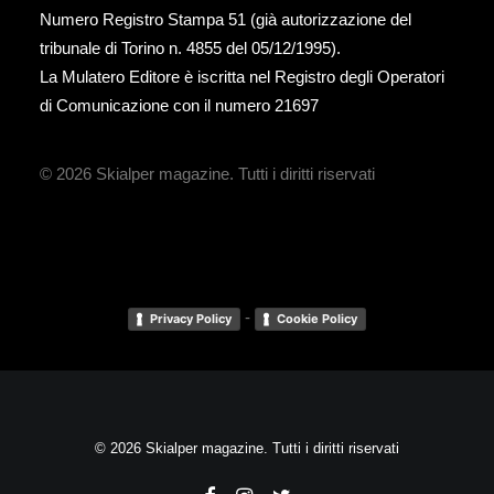
Numero Registro Stampa 51 (già autorizzazione del
tribunale di Torino n. 4855 del 05/12/1995).
La Mulatero Editore è iscritta nel Registro degli Operatori
di Comunicazione con il numero 21697
© 2026 Skialper magazine.
Tutti i diritti riservati
-
Privacy Policy
Cookie Policy
© 2026 Skialper magazine. Tutti i diritti riservati