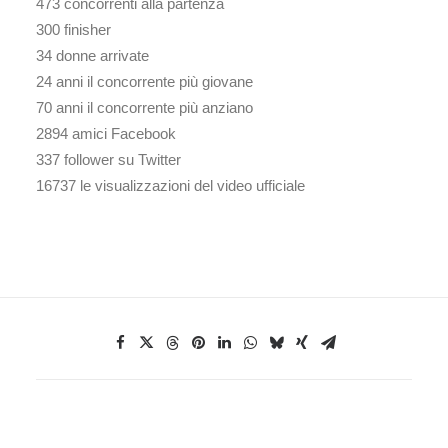
473 concorrenti alla partenza
300 finisher
34 donne arrivate
24 anni il concorrente più giovane
70 anni il concorrente più anziano
2894 amici Facebook
337 follower su Twitter
16737 le visualizzazioni del video ufficiale