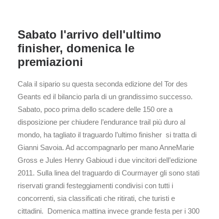
Sabato l'arrivo dell'ultimo
finisher, domenica le
premiazioni
Cala il sipario su questa seconda edizione del Tor des
Geants ed il bilancio parla di un grandissimo successo.
Sabato, poco prima dello scadere delle 150 ore a
disposizione per chiudere l’endurance trail più duro al
mondo, ha tagliato il traguardo l’ultimo finisher si tratta di
Gianni Savoia. Ad accompagnarlo per mano AnneMarie
Gross e Jules Henry Gabioud i due vincitori dell’edizione
2011. Sulla linea del traguardo di Courmayer gli sono stati
riservati grandi festeggiamenti condivisi con tutti i
concorrenti, sia classificati che ritirati, che turisti e
cittadini. Domenica mattina invece grande festa per i 300