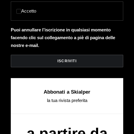
Accetto
Puoi annullare l’iscrizione in qualsiasi momento
facendo clic sul collegamento a piè di pagina delle
nostre e-mail.
Abbonati a Skialper
la tua rivista preferita
a partire da