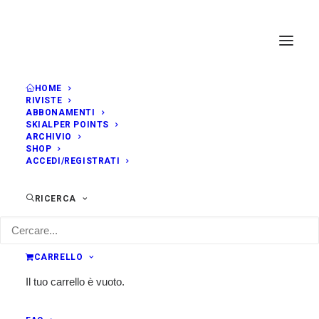
HOME
RIVISTE
ABBONAMENTI
SKIALPER POINTS
ARCHIVIO
SHOP
ACCEDI/REGISTRATI
RICERCA
CARRELLO
Il tuo carrello è vuoto.