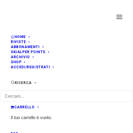
HOME
RIVISTE
ABBONAMENTI
SKIALPER POINTS
ARCHIVIO
SHOP
ACCEDI/REGISTRATI
RICERCA
CARRELLO
Il tuo carrello è vuoto.