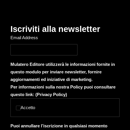
Iscriviti alla newsletter
Email Address
Mulatero Editore utilizzerà le informazioni fornite in
questo modulo per inviare newsletter, fornire
aggiornamenti ed iniziative di marketing.
Per informazioni sulla nostra Policy puoi consultare
questo link: (
Privacy Policy
)
Accetto
Puoi annullare l’iscrizione in qualsiasi momento