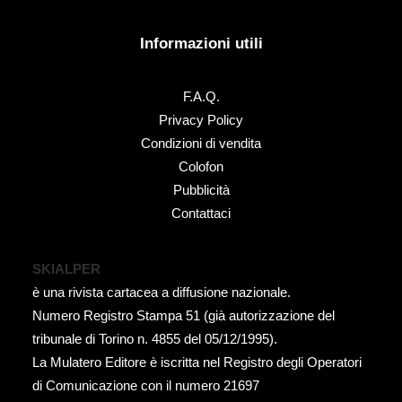
Informazioni utili
F.A.Q.
Privacy Policy
Condizioni di vendita
Colofon
Pubblicità
Contattaci
SKIALPER
è una rivista cartacea a diffusione nazionale.
Numero Registro Stampa 51 (già autorizzazione del
tribunale di Torino n. 4855 del 05/12/1995).
La Mulatero Editore è iscritta nel Registro degli Operatori
di Comunicazione con il numero 21697