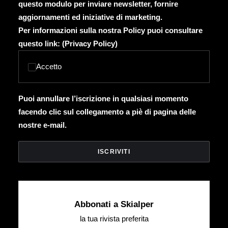
questo modulo per inviare newsletter, fornire
aggiornamenti ed iniziative di marketing.
Per informazioni sulla nostra Policy puoi consultare
questo link: (
Privacy Policy
)
Accetto
Puoi annullare l’iscrizione in qualsiasi momento
facendo clic sul collegamento a piè di pagina delle
nostre e-mail.
Abbonati a Skialper
la tua rivista preferita