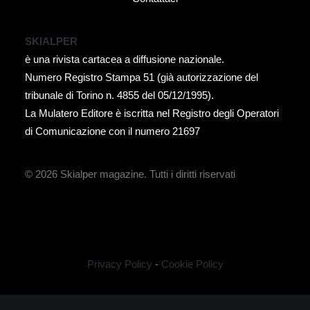
SKIALPER
è una rivista cartacea a diffusione nazionale.
Numero Registro Stampa 51 (già autorizzazione del
tribunale di Torino n. 4855 del 05/12/1995).
La Mulatero Editore è iscritta nel Registro degli Operatori
di Comunicazione con il numero 21697
© 2026 Skialper magazine.
Tutti i diritti riservati
Privacy Policy
-
Cookie Policy