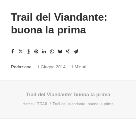
Trail del Viandante:
buona la prima
Redazione
1 Giugno 2014
1 Minuti
Trail del Viandante: buona la prima
Home
TRAIL
Trail del Viandante: buona la prima