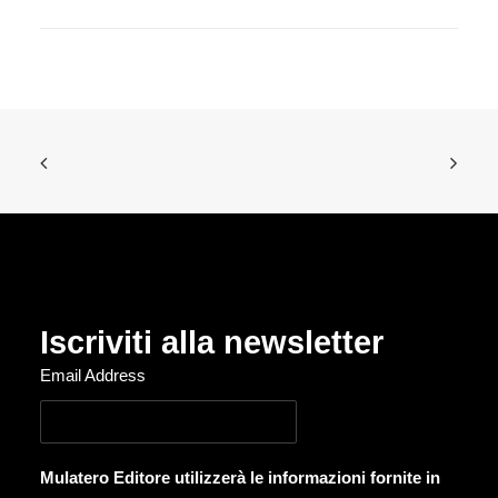
Iscriviti alla newsletter
Email Address
Mulatero Editore utilizzerà le informazioni fornite in