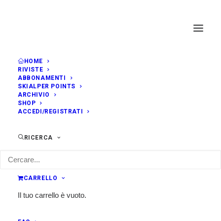
HOME
RIVISTE
ABBONAMENTI
SKIALPER POINTS
ARCHIVIO
SHOP
ACCEDI/REGISTRATI
RICERCA
CARRELLO
Il tuo carrello è vuoto.