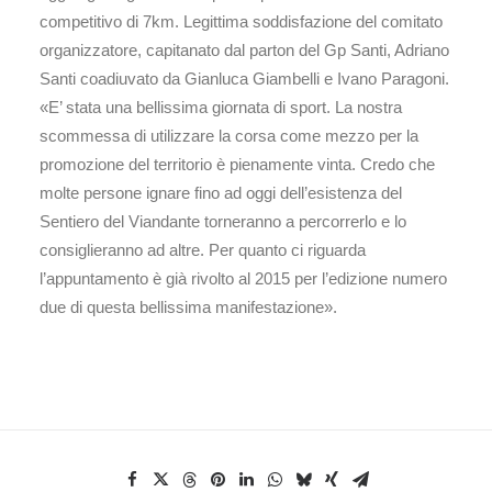
competitivo di 7km. Legittima soddisfazione del comitato
organizzatore, capitanato dal parton del Gp Santi, Adriano
Santi coadiuvato da Gianluca Giambelli e Ivano Paragoni.
«E’ stata una bellissima giornata di sport. La nostra
scommessa di utilizzare la corsa come mezzo per la
promozione del territorio è pienamente vinta. Credo che
molte persone ignare fino ad oggi dell’esistenza del
Sentiero del Viandante torneranno a percorrerlo e lo
consiglieranno ad altre. Per quanto ci riguarda
l’appuntamento è già rivolto al 2015 per l’edizione numero
due di questa bellissima manifestazione».