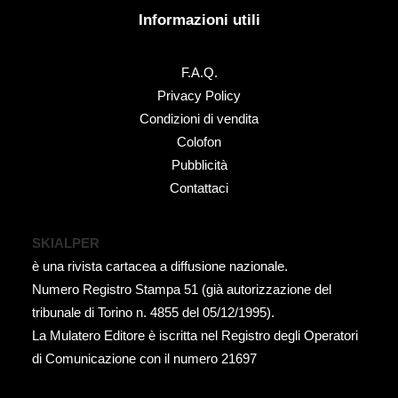
Informazioni utili
F.A.Q.
Privacy Policy
Condizioni di vendita
Colofon
Pubblicità
Contattaci
SKIALPER
è una rivista cartacea a diffusione nazionale.
Numero Registro Stampa 51 (già autorizzazione del
tribunale di Torino n. 4855 del 05/12/1995).
La Mulatero Editore è iscritta nel Registro degli Operatori
di Comunicazione con il numero 21697