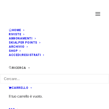
HOME
RIVISTE
ABBONAMENTI
SKIALPER POINTS
ARCHIVIO
SHOP
ACCEDI/REGISTRATI
RICERCA
CARRELLO
Il tuo carrello è vuoto.