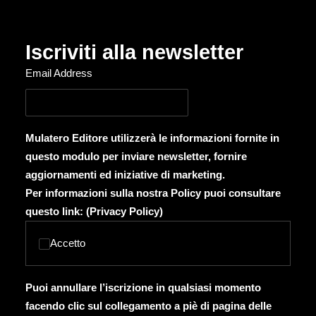
Iscriviti alla newsletter
Email Address
Mulatero Editore utilizzerà le informazioni fornite in
questo modulo per inviare newsletter, fornire
aggiornamenti ed iniziative di marketing.
Per informazioni sulla nostra Policy puoi consultare
questo link: (
Privacy Policy
)
Accetto
Puoi annullare l’iscrizione in qualsiasi momento
facendo clic sul collegamento a piè di pagina delle