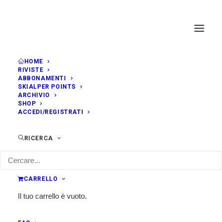
HOME
RIVISTE
ABBONAMENTI
SKIALPER POINTS
ARCHIVIO
SHOP
ACCEDI/REGISTRATI
RICERCA
CARRELLO
Il tuo carrello è vuoto.