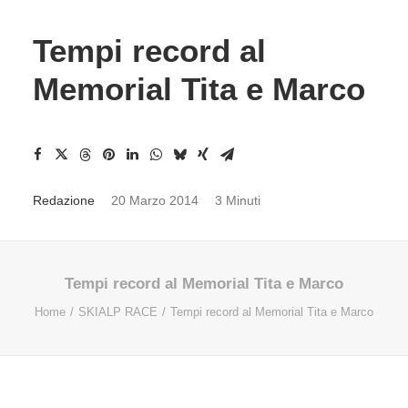
Tempi record al
Memorial Tita e Marco
Redazione
20 Marzo 2014
3 Minuti
Tempi record al Memorial Tita e Marco
Home
SKIALP RACE
Tempi record al Memorial Tita e Marco