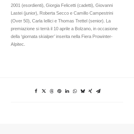
2001 (esordienti), Giorgia Felicetti (cadetti), Giovanni
Lastei (junior), Roberta Secco e Camillo Campestrini
(Over 50), Carla Iellici e Thomas Trettel (senior). La
premiazione si terrà il 10 aprile a Bolzano, in occasione
della ‘giornata skialper’ inserita nella Fiera Prowinter-
Alpitec.