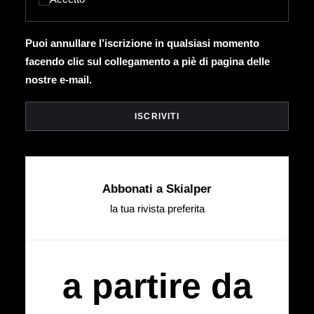
Puoi annullare l’iscrizione in qualsiasi momento
facendo clic sul collegamento a piè di pagina delle
nostre e-mail.
Abbonati a Skialper
la tua rivista preferita
a partire da