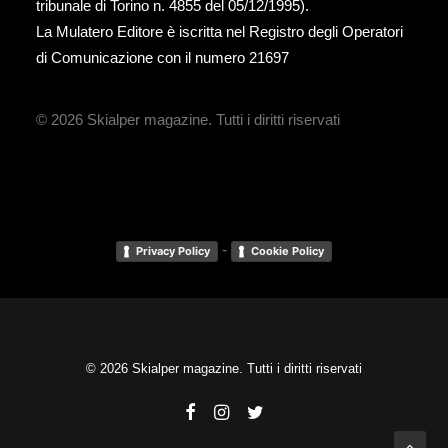
tribunale di Torino n. 4855 del 05/12/1995).
La Mulatero Editore è iscritta nel Registro degli Operatori
di Comunicazione con il numero 21697
© 2026 Skialper magazine.
Tutti i diritti riservati
-
Privacy Policy
Cookie Policy
© 2026 Skialper magazine. Tutti i diritti riservati