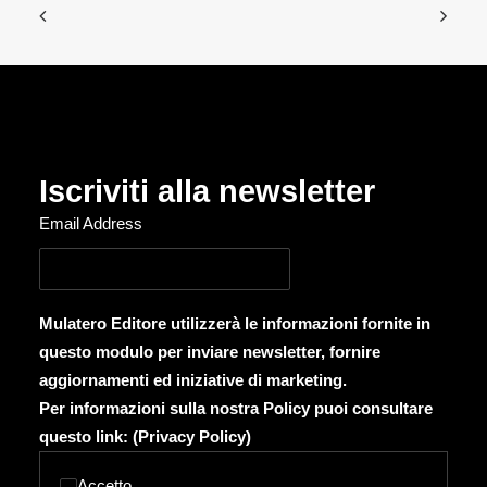
Iscriviti alla newsletter
Email Address
Mulatero Editore utilizzerà le informazioni fornite in
questo modulo per inviare newsletter, fornire
aggiornamenti ed iniziative di marketing.
Per informazioni sulla nostra Policy puoi consultare
questo link: (
Privacy Policy
)
Accetto