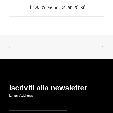
Iscriviti alla newsletter
Email Address