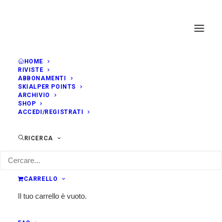
HOME
RIVISTE
ABBONAMENTI
SKIALPER POINTS
ARCHIVIO
SHOP
ACCEDI/REGISTRATI
RICERCA
CARRELLO
Il tuo carrello è vuoto.