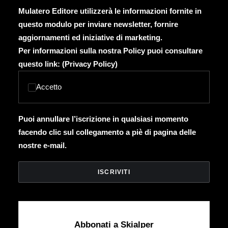
Mulatero Editore utilizzerà le informazioni fornite in
questo modulo per inviare newsletter, fornire
aggiornamenti ed iniziative di marketing.
Per informazioni sulla nostra Policy puoi consultare
questo link: (
Privacy Policy
)
Accetto
Puoi annullare l’iscrizione in qualsiasi momento
facendo clic sul collegamento a piè di pagina delle
nostre e-mail.
Abbonati a Skialper