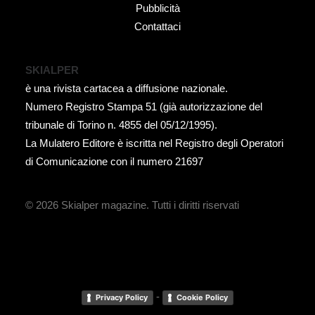
Pubblicità
Contattaci
SKIALPER
è una rivista cartacea a diffusione nazionale.
Numero Registro Stampa 51 (già autorizzazione del
tribunale di Torino n. 4855 del 05/12/1995).
La Mulatero Editore è iscritta nel Registro degli Operatori
di Comunicazione con il numero 21697
© 2026 Skialper magazine.
Tutti i diritti riservati
-
Privacy Policy
Cookie Policy