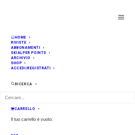
HOME
RIVISTE
ABBONAMENTI
SKIALPER POINTS
ARCHIVIO
SHOP
ACCEDI/REGISTRATI
RICERCA
CARRELLO
Il tuo carrello è vuoto.