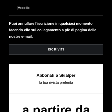
Accetto
Puoi annullare l’iscrizione in qualsiasi momento
facendo clic sul collegamento a piè di pagina delle
nostre e-mail.
Abbonati a Skialper
la tua rivista preferita
a partire da