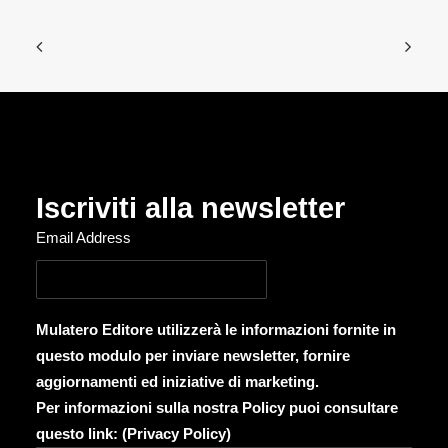
Iscriviti alla newsletter
Email Address
Mulatero Editore utilizzerà le informazioni fornite in
questo modulo per inviare newsletter, fornire
aggiornamenti ed iniziative di marketing.
Per informazioni sulla nostra Policy puoi consultare
questo link: (
Privacy Policy
)