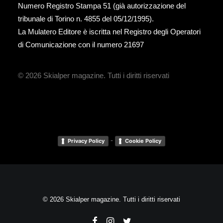
Numero Registro Stampa 51 (già autorizzazione del
tribunale di Torino n. 4855 del 05/12/1995).
La Mulatero Editore è iscritta nel Registro degli Operatori
di Comunicazione con il numero 21697
© 2026 Skialper magazine.
Tutti i diritti riservati
-
Privacy Policy
Cookie Policy
© 2026 Skialper magazine. Tutti i diritti riservati