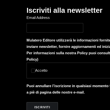
Iscriviti alla newsletter
Email Address
Mulatero Editore utilizzerà le informazioni forni
inviare newsletter, fornire aggiornamenti ed inizi
Per informazioni sulla nostra Policy puoi consult
Policy
)
Accetto
Puoi annullare l’iscrizione in qualsiasi momento
a piè di pagina delle nostre e-mail.