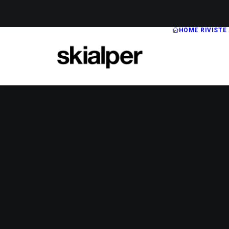
HOME
RIVISTE