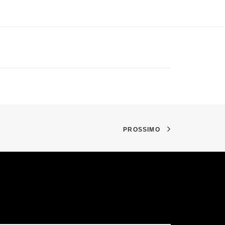
PROSSIMO