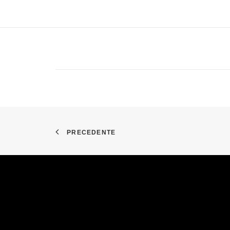
PRECEDENTE