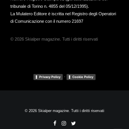
tribunale di Torino n. 4855 del 05/12/1995).
La Mulatero Editore è iscritta nel Registro degli Operatori
di Comunicazione con il numero 21697
© 2026 Skialper magazine.
Tutti i diritti riservati
-
Privacy Policy
Cookie Policy
© 2026 Skialper magazine. Tutti i diritti riservati