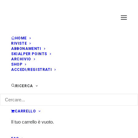
HOME
RIVISTE
ABBONAMENTI
SKIALPER POINTS
ARCHIVIO
SHOP
ACCEDI/REGISTRATI
RICERCA
CARRELLO
Il tuo carrello è vuoto.