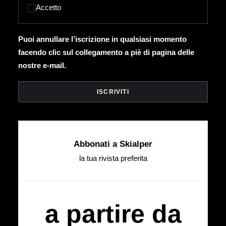
Accetto
Puoi annullare l’iscrizione in qualsiasi momento
facendo clic sul collegamento a piè di pagina delle
nostre e-mail.
Abbonati a Skialper
la tua rivista preferita
a partire da