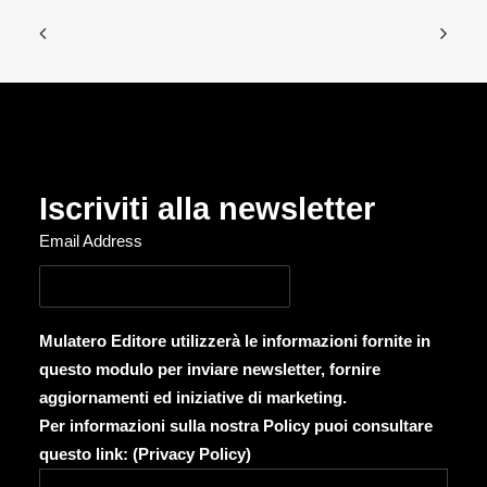
Iscriviti alla newsletter
Email Address
Mulatero Editore utilizzerà le informazioni fornite in
questo modulo per inviare newsletter, fornire
aggiornamenti ed iniziative di marketing.
Per informazioni sulla nostra Policy puoi consultare
questo link: (
Privacy Policy
)