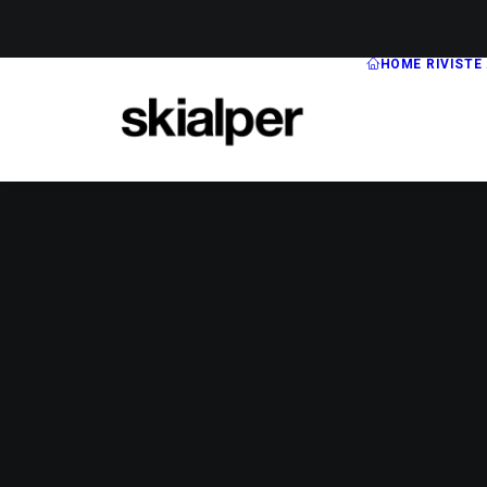
HOME
RIVISTE