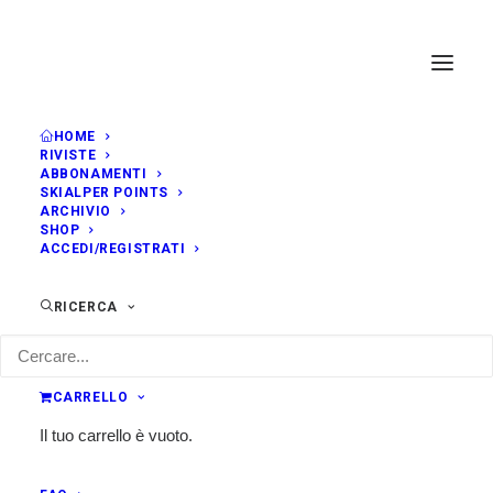
HOME
RIVISTE
ABBONAMENTI
SKIALPER POINTS
ARCHIVIO
SHOP
ACCEDI/REGISTRATI
RICERCA
CARRELLO
Il tuo carrello è vuoto.