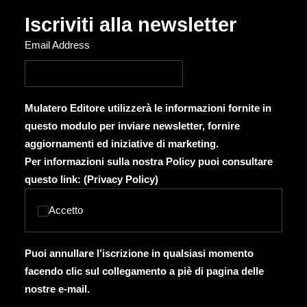
Iscriviti alla newsletter
Email Address
Mulatero Editore utilizzerà le informazioni fornite in
questo modulo per inviare newsletter, fornire
aggiornamenti ed iniziative di marketing.
Per informazioni sulla nostra Policy puoi consultare
questo link: (
Privacy Policy
)
Accetto
Puoi annullare l’iscrizione in qualsiasi momento
facendo clic sul collegamento a piè di pagina delle
nostre e-mail.