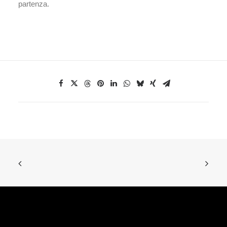
partenza.