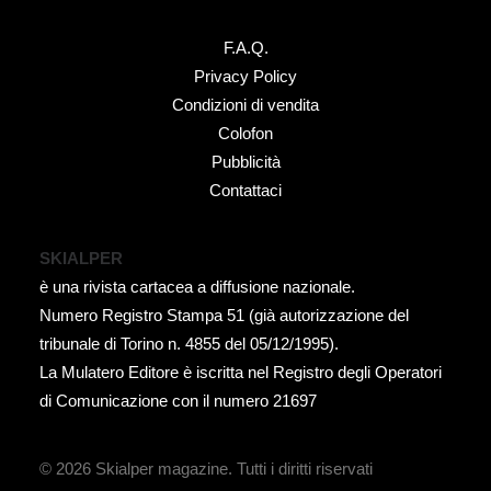
F.A.Q.
Privacy Policy
Condizioni di vendita
Colofon
Pubblicità
Contattaci
SKIALPER
è una rivista cartacea a diffusione nazionale.
Numero Registro Stampa 51 (già autorizzazione del
tribunale di Torino n. 4855 del 05/12/1995).
La Mulatero Editore è iscritta nel Registro degli Operatori
di Comunicazione con il numero 21697
© 2026 Skialper magazine.
Tutti i diritti riservati