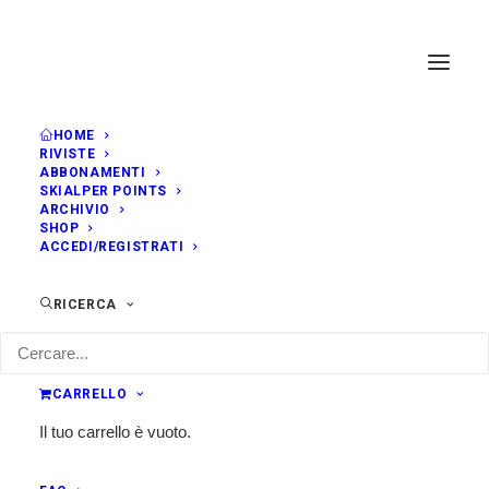
HOME
RIVISTE
ABBONAMENTI
SKIALPER POINTS
ARCHIVIO
SHOP
ACCEDI/REGISTRATI
RICERCA
CARRELLO
Il tuo carrello è vuoto.