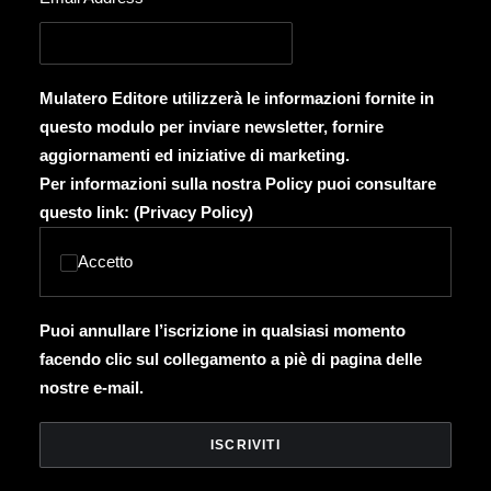
Mulatero Editore utilizzerà le informazioni fornite in
questo modulo per inviare newsletter, fornire
aggiornamenti ed iniziative di marketing.
Per informazioni sulla nostra Policy puoi consultare
questo link: (
Privacy Policy
)
Accetto
Puoi annullare l’iscrizione in qualsiasi momento
facendo clic sul collegamento a piè di pagina delle
nostre e-mail.