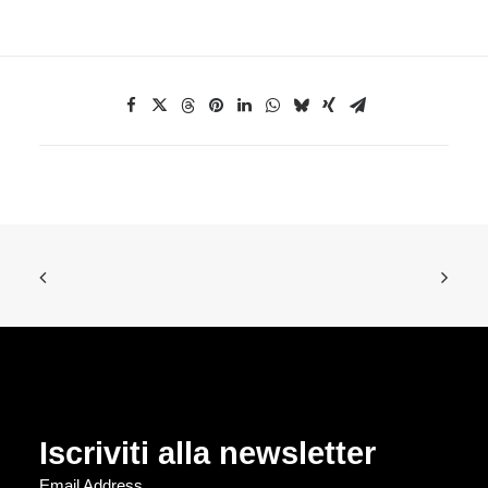
Iscriviti alla newsletter
Email Address