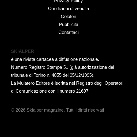
Privacy Policy
Condizioni di vendita
Colofon
Pubblicità
Contattaci
SKIALPER
è una rivista cartacea a diffusione nazionale.
Numero Registro Stampa 51 (già autorizzazione del
tribunale di Torino n. 4855 del 05/12/1995).
La Mulatero Editore è iscritta nel Registro degli Operatori
di Comunicazione con il numero 21697
© 2026 Skialper magazine.
Tutti i diritti riservati