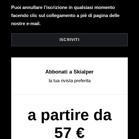
Puoi annullare l’iscrizione in qualsiasi momento
facendo clic sul collegamento a piè di pagina delle
nostre e-mail.
Abbonati a Skialper
la tua rivista preferita
a partire da
57 €