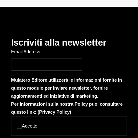
Iscriviti alla newsletter
Email Address
Mulatero Editore utilizzerà le informazioni fornite in
questo modulo per inviare newsletter, fornire
aggiornamenti ed iniziative di marketing.
Per informazioni sulla nostra Policy puoi consultare
questo link: (
Privacy Policy
)
Accetto