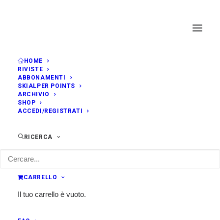
HOME
RIVISTE
ABBONAMENTI
SKIALPER POINTS
ARCHIVIO
SHOP
ACCEDI/REGISTRATI
RICERCA
CARRELLO
Il tuo carrello è vuoto.