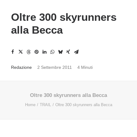
Oltre 300 skyrunners
alla Becca
Redazione
2 Settembre 2011
4 Minuti
Oltre 300 skyrunners alla Becca
Home
TRAIL
Oltre 300 skyrunners alla Becca