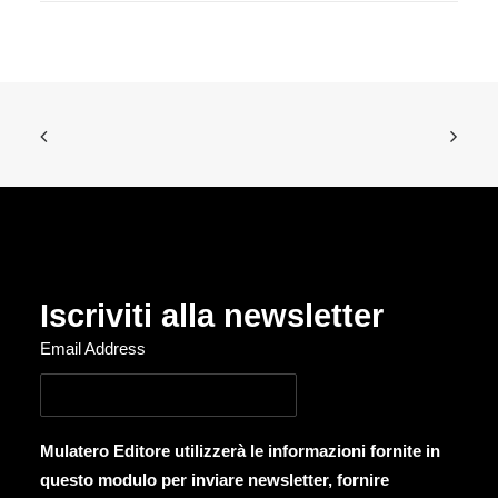
Iscriviti alla newsletter
Email Address
Mulatero Editore utilizzerà le informazioni fornite in
questo modulo per inviare newsletter, fornire