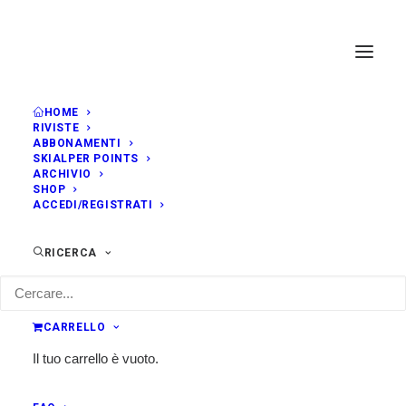
HOME
RIVISTE
ABBONAMENTI
SKIALPER POINTS
ARCHIVIO
SHOP
ACCEDI/REGISTRATI
RICERCA
CARRELLO
Il tuo carrello è vuoto.