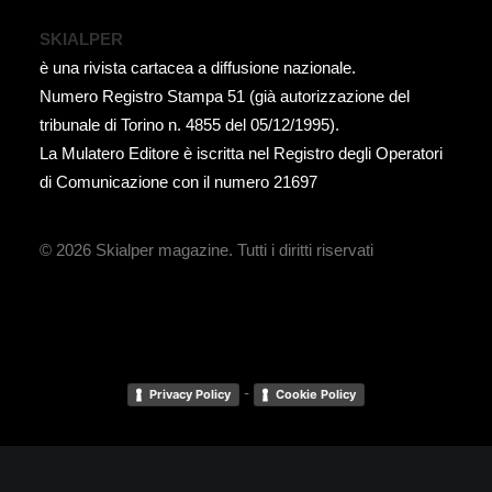
SKIALPER
è una rivista cartacea a diffusione nazionale.
Numero Registro Stampa 51 (già autorizzazione del
tribunale di Torino n. 4855 del 05/12/1995).
La Mulatero Editore è iscritta nel Registro degli Operatori
di Comunicazione con il numero 21697
© 2026 Skialper magazine.
Tutti i diritti riservati
-
Privacy Policy
Cookie Policy