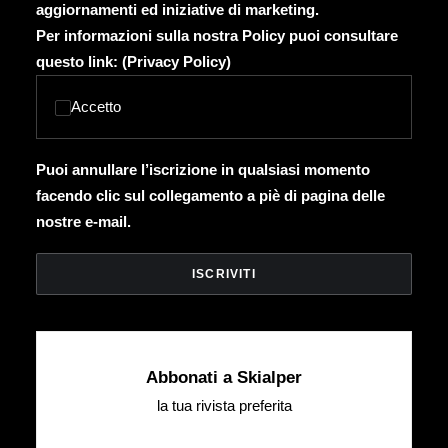
aggiornamenti ed iniziative di marketing.
Per informazioni sulla nostra Policy puoi consultare
questo link: (
Privacy Policy
)
Accetto
Puoi annullare l’iscrizione in qualsiasi momento
facendo clic sul collegamento a piè di pagina delle
nostre e-mail.
Abbonati a Skialper
la tua rivista preferita