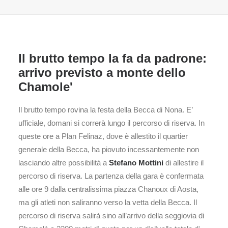
Il brutto tempo la fa da padrone:
arrivo previsto a monte dello
Chamole'
Il brutto tempo rovina la festa della Becca di Nona. E’
ufficiale, domani si correrà lungo il percorso di riserva. In
queste ore a Plan Felinaz, dove è allestito il quartier
generale della Becca, ha piovuto incessantemente non
lasciando altre possibilità a
Stefano Mottini
di allestire il
percorso di riserva. La partenza della gara è confermata
alle ore 9 dalla centralissima piazza Chanoux di Aosta,
ma gli atleti non saliranno verso la vetta della Becca. Il
percorso di riserva salirà sino all’arrivo della seggiovia di