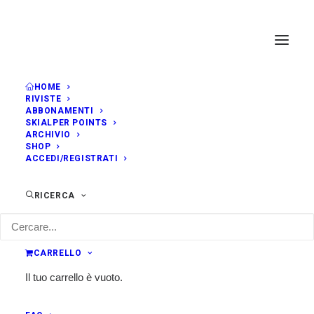
HOME
RIVISTE
ABBONAMENTI
SKIALPER POINTS
ARCHIVIO
SHOP
ACCEDI/REGISTRATI
RICERCA
CARRELLO
Il tuo carrello è vuoto.