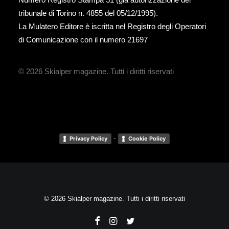
tribunale di Torino n. 4855 del 05/12/1995).
La Mulatero Editore è iscritta nel Registro degli Operatori
di Comunicazione con il numero 21697
© 2026 Skialper magazine.
Tutti i diritti riservati
-
Privacy Policy
Cookie Policy
© 2026 Skialper magazine. Tutti i diritti riservati