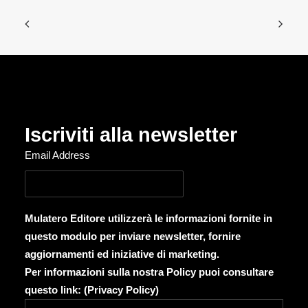
Iscriviti alla newsletter
Email Address
Mulatero Editore utilizzerà le informazioni fornite in
questo modulo per inviare newsletter, fornire
aggiornamenti ed iniziative di marketing.
Per informazioni sulla nostra Policy puoi consultare
questo link: (
Privacy Policy
)