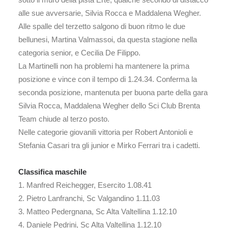
alle sue avversarie, Silvia Rocca e Maddalena Wegher.
Alle spalle del terzetto salgono di buon ritmo le due
bellunesi, Martina Valmassoi, da questa stagione nella
categoria senior, e Cecilia De Filippo.
La Martinelli non ha problemi ha mantenere la prima
posizione e vince con il tempo di 1.24.34. Conferma la
seconda posizione, mantenuta per buona parte della gara
Silvia Rocca, Maddalena Wegher dello Sci Club Brenta
Team chiude al terzo posto.
Nelle categorie giovanili vittoria per Robert Antonioli e
Stefania Casari tra gli junior e Mirko Ferrari tra i cadetti.
Classifica maschile
1. Manfred Reichegger, Esercito 1.08.41
2. Pietro Lanfranchi, Sc Valgandino 1.11.03
3. Matteo Pedergnana, Sc Alta Valtellina 1.12.10
4. Daniele Pedrini, Sc Alta Valtellina 1.12.10