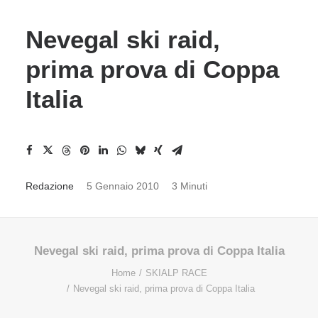
Nevegal ski raid,
prima prova di Coppa
Italia
Redazione
5 Gennaio 2010
3 Minuti
Nevegal ski raid, prima prova di Coppa Italia
Home
SKIALP RACE
Nevegal ski raid, prima prova di Coppa Italia