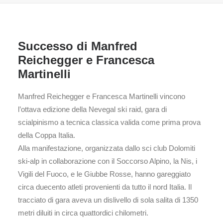
Successo di Manfred
Reichegger e Francesca
Martinelli
Manfred Reichegger e Francesca Martinelli vincono
l’ottava edizione della Nevegal ski raid, gara di
scialpinismo a tecnica classica valida come prima prova
della Coppa Italia.
Alla manifestazione, organizzata dallo sci club Dolomiti
ski-alp in collaborazione con il Soccorso Alpino, la Nis, i
Vigili del Fuoco, e le Giubbe Rosse, hanno gareggiato
circa duecento atleti provenienti da tutto il nord Italia. Il
tracciato di gara aveva un dislivello di sola salita di 1350
metri diluiti in circa quattordici chilometri.