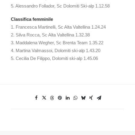
5. Alessandro Follador, Sc Dolomiti Ski-alp 1.12.58
Classifica femminile
1. Francesca Martinelli, Sc Alta Valtellina 1.24.24
2. Silva Rocca, Sc Alta Valtellina 1.32.38
3. Maddalena Wegher, Sc Brenta Team 1.35.22
4. Martina Valmassoi, Dolomiti ski-alp 1.43.20
5. Cecilia De Filippo, Dolomiti ski-alp 1.45.06