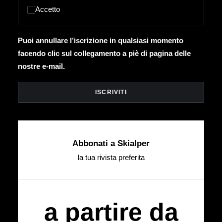
Accetto
Puoi annullare l’iscrizione in qualsiasi momento
facendo clic sul collegamento a piè di pagina delle
nostre e-mail.
Abbonati a Skialper
la tua rivista preferita
a partire da