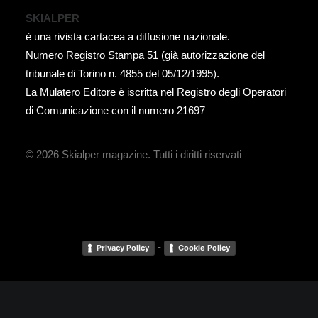
SKIALPER
è una rivista cartacea a diffusione nazionale.
Numero Registro Stampa 51 (già autorizzazione del
tribunale di Torino n. 4855 del 05/12/1995).
La Mulatero Editore è iscritta nel Registro degli Operatori
di Comunicazione con il numero 21697
© 2026 Skialper magazine.
Tutti i diritti riservati
-
Privacy Policy
Cookie Policy