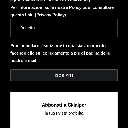
Per informazioni sulla nostra Policy puoi consultare
questo link: (
Privacy Policy
)
Accetto
Puoi annullare l’iscrizione in qualsiasi momento
facendo clic sul collegamento a piè di pagina delle
nostre e-mail.
Abbonati a Skialper
la tua rivista preferita