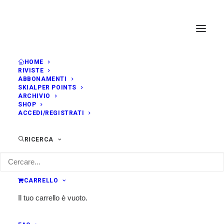
HOME
RIVISTE
ABBONAMENTI
SKIALPER POINTS
ARCHIVIO
SHOP
ACCEDI/REGISTRATI
RICERCA
CARRELLO
Il tuo carrello è vuoto.