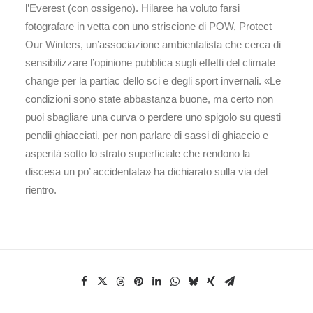
l’Everest (con ossigeno). Hilaree ha voluto farsi
fotografare in vetta con uno striscione di POW, Protect
Our Winters, un’associazione ambientalista che cerca di
sensibilizzare l’opinione pubblica sugli effetti del climate
change per la partiac dello sci e degli sport invernali. «Le
condizioni sono state abbastanza buone, ma certo non
puoi sbagliare una curva o perdere uno spigolo su questi
pendii ghiacciati, per non parlare di sassi di ghiaccio e
asperità sotto lo strato superficiale che rendono la
discesa un po’ accidentata» ha dichiarato sulla via del
rientro.