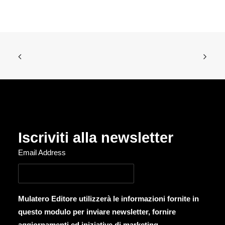
Iscriviti alla newsletter
Email Address
Mulatero Editore utilizzerà le informazioni fornite in
questo modulo per inviare newsletter, fornire
aggiornamenti ed iniziative di marketing.