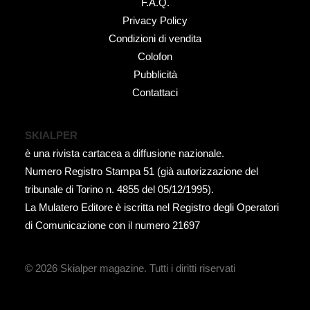
F.A.Q.
Privacy Policy
Condizioni di vendita
Colofon
Pubblicità
Contattaci
SKIALPER
è una rivista cartacea a diffusione nazionale.
Numero Registro Stampa 51 (già autorizzazione del
tribunale di Torino n. 4855 del 05/12/1995).
La Mulatero Editore è iscritta nel Registro degli Operatori
di Comunicazione con il numero 21697
© 2026 Skialper magazine.
Tutti i diritti riservati