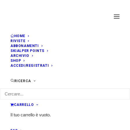
HOME
RIVISTE
ABBONAMENTI
SKIALPER POINTS
ARCHIVIO
SHOP
ACCEDI/REGISTRATI
RICERCA
CARRELLO
Il tuo carrello è vuoto.