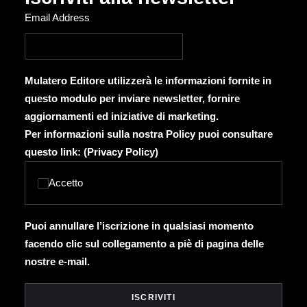
Email Address
Mulatero Editore utilizzerà le informazioni fornite in
questo modulo per inviare newsletter, fornire
aggiornamenti ed iniziative di marketing.
Per informazioni sulla nostra Policy puoi consultare
questo link: (
Privacy Policy
)
Accetto
Puoi annullare l’iscrizione in qualsiasi momento
facendo clic sul collegamento a piè di pagina delle
nostre e-mail.