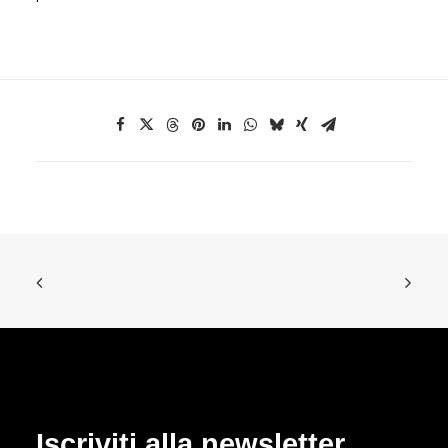
Iscriviti alla newsletter