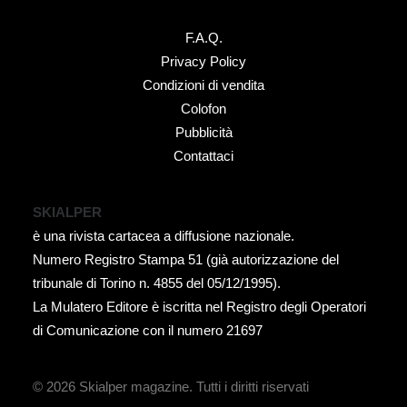
F.A.Q.
Privacy Policy
Condizioni di vendita
Colofon
Pubblicità
Contattaci
SKIALPER
è una rivista cartacea a diffusione nazionale.
Numero Registro Stampa 51 (già autorizzazione del
tribunale di Torino n. 4855 del 05/12/1995).
La Mulatero Editore è iscritta nel Registro degli Operatori
di Comunicazione con il numero 21697
© 2026 Skialper magazine.
Tutti i diritti riservati