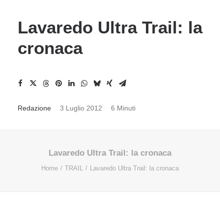
Lavaredo Ultra Trail: la
cronaca
Redazione
3 Luglio 2012
6 Minuti
Lavaredo Ultra Trail: la cronaca
Home
TRAIL
Lavaredo Ultra Trail: la cronaca