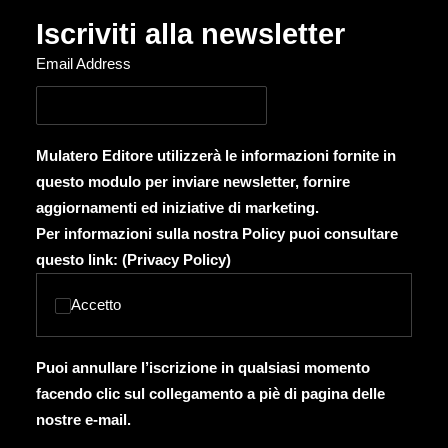
Iscriviti alla newsletter
Email Address
Mulatero Editore utilizzerà le informazioni fornite in
questo modulo per inviare newsletter, fornire
aggiornamenti ed iniziative di marketing.
Per informazioni sulla nostra Policy puoi consultare
questo link: (
Privacy Policy
)
Accetto
Puoi annullare l’iscrizione in qualsiasi momento
facendo clic sul collegamento a piè di pagina delle
nostre e-mail.