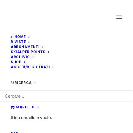
HOME
RIVISTE
ABBONAMENTI
SKIALPER POINTS
ARCHIVIO
SHOP
ACCEDI/REGISTRATI
RICERCA
CARRELLO
Il tuo carrello è vuoto.