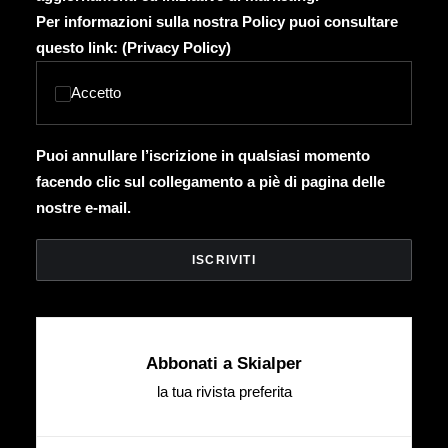
Per informazioni sulla nostra Policy puoi consultare
questo link: (
Privacy Policy
)
Accetto
Puoi annullare l’iscrizione in qualsiasi momento
facendo clic sul collegamento a piè di pagina delle
nostre e-mail.
Abbonati a Skialper
la tua rivista preferita