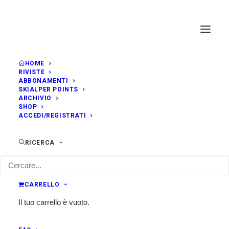
HOME
RIVISTE
ABBONAMENTI
SKIALPER POINTS
ARCHIVIO
SHOP
ACCEDI/REGISTRATI
RICERCA
CARRELLO
Il tuo carrello è vuoto.