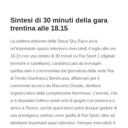
Sintesi di 30 minuti della gara
trentina alle 18.15
La settima edizione della Stava Sky Race avrà
un’importante spazio televisivo mercoledì 4 luglio alle ore
18.15 con una sintesi di 30 minuti su Rai Sport 1 (digitale
terrestre e satellitare), caratterizzata da immagini
spettacolari e commentata dal giornalista della sede Rai
di Trento Gianfranco Benincasa, affiancato per il
commento tecnico da Massimo Dondio, direttore
organizzativo della competizione fiemmese. L’evento, che
si è disputato l’ultimo week-end di giugno con partenza e
arrivo a Tesero, anche quest’anno potrà dunque godere di
una prestigiosa vetrina come quella di Rai Sport, oltre ad
altrettanti importanti spazi televisivi. Sempre mercoledì 4