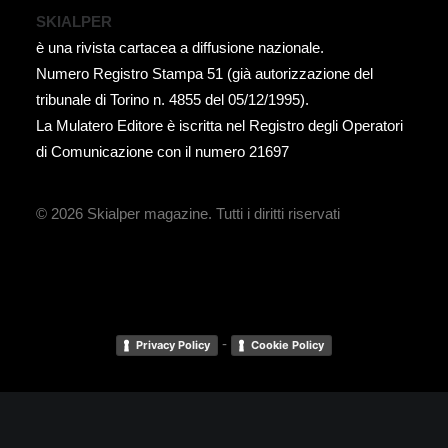
SKIALPER
è una rivista cartacea a diffusione nazionale.
Numero Registro Stampa 51 (già autorizzazione del
tribunale di Torino n. 4855 del 05/12/1995).
La Mulatero Editore è iscritta nel Registro degli Operatori
di Comunicazione con il numero 21697
© 2026 Skialper magazine.
Tutti i diritti riservati
-
Privacy Policy
Cookie Policy