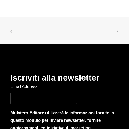
Iscriviti alla newsletter
Email Address
Mulatero Editore utilizzerà le informazioni fornite in
questo modulo per inviare newsletter, fornire
aggiornamenti ed iniziative di marketing.