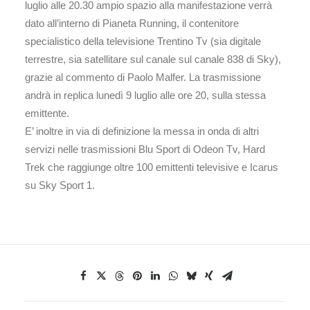
luglio alle 20.30 ampio spazio alla manifestazione verrà
dato all’interno di Pianeta Running, il contenitore
specialistico della televisione Trentino Tv (sia digitale
terrestre, sia satellitare sul canale sul canale 838 di Sky),
grazie al commento di Paolo Malfer. La trasmissione
andrà in replica lunedì 9 luglio alle ore 20, sulla stessa
emittente.
E’ inoltre in via di definizione la messa in onda di altri
servizi nelle trasmissioni Blu Sport di Odeon Tv, Hard
Trek che raggiunge oltre 100 emittenti televisive e Icarus
su Sky Sport 1.