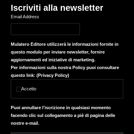
Iscriviti alla newsletter
Email Address
Mulatero Editore utilizzerà le informazioni fornite in
questo modulo per inviare newsletter, fornire
aggiornamenti ed iniziative di marketing.
Per informazioni sulla nostra Policy puoi consultare
questo link: (
Privacy Policy
)
Accetto
Puoi annullare l’iscrizione in qualsiasi momento
facendo clic sul collegamento a piè di pagina delle
nostre e-mail.