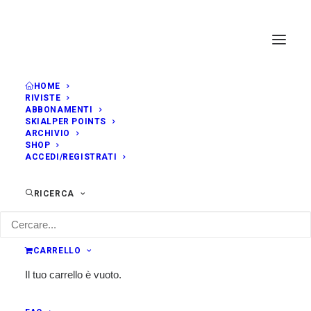
HOME
RIVISTE
ABBONAMENTI
SKIALPER POINTS
ARCHIVIO
SHOP
ACCEDI/REGISTRATI
RICERCA
CARRELLO
Il tuo carrello è vuoto.