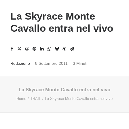
La Skyrace Monte
Cavallo entra nel vivo
Redazione
8 Settembre 2011
3 Minuti
La Skyrace Monte Cavallo entra nel vivo
Home
TRAIL
La Skyrace Monte Cavallo entra nel vivo