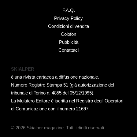
F.A.Q.
Privacy Policy
Condizioni di vendita
Colofon
Pubblicità
Contattaci
SKIALPER
è una rivista cartacea a diffusione nazionale.
Numero Registro Stampa 51 (già autorizzazione del
tribunale di Torino n. 4855 del 05/12/1995).
La Mulatero Editore è iscritta nel Registro degli Operatori
di Comunicazione con il numero 21697
© 2026 Skialper magazine.
Tutti i diritti riservati