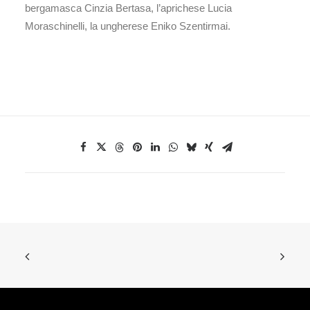
bergamasca Cinzia Bertasa, l’aprichese Lucia
Moraschinelli, la ungherese Eniko Szentirmai.