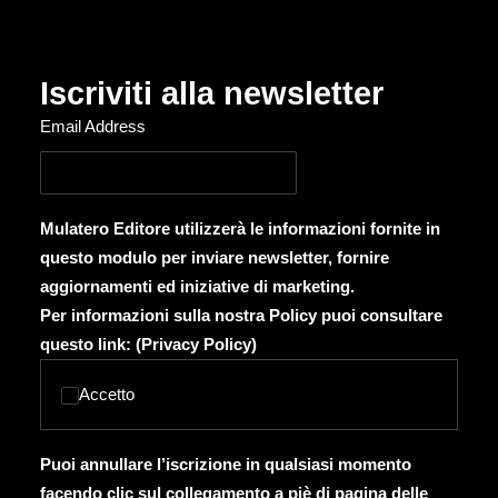
Iscriviti alla newsletter
Email Address
Mulatero Editore utilizzerà le informazioni fornite in
questo modulo per inviare newsletter, fornire
aggiornamenti ed iniziative di marketing.
Per informazioni sulla nostra Policy puoi consultare
questo link: (
Privacy Policy
)
Accetto
Puoi annullare l’iscrizione in qualsiasi momento
facendo clic sul collegamento a piè di pagina delle