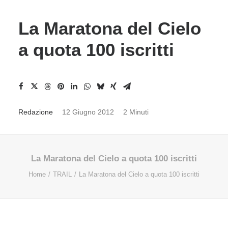
La Maratona del Cielo
a quota 100 iscritti
Redazione
12 Giugno 2012
2 Minuti
La Maratona del Cielo a quota 100 iscritti
Home
TRAIL
La Maratona del Cielo a quota 100 iscritti