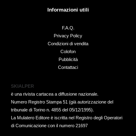
Informazioni utili
F.A.Q.
Privacy Policy
Condizioni di vendita
Colofon
Pubblicità
Contattaci
SKIALPER
è una rivista cartacea a diffusione nazionale.
Numero Registro Stampa 51 (già autorizzazione del
tribunale di Torino n. 4855 del 05/12/1995).
La Mulatero Editore è iscritta nel Registro degli Operatori
di Comunicazione con il numero 21697