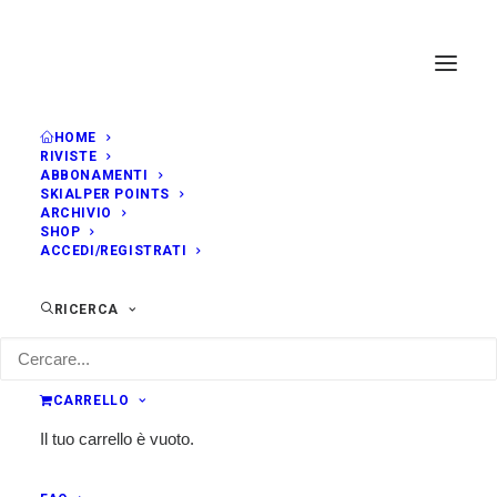
HOME
RIVISTE
ABBONAMENTI
SKIALPER POINTS
ARCHIVIO
SHOP
ACCEDI/REGISTRATI
RICERCA
CARRELLO
Il tuo carrello è vuoto.