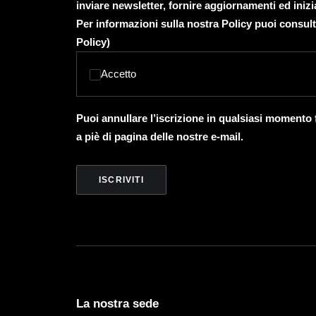
inviare newsletter, fornire aggiornamenti ed inizi
Per informazioni sulla nostra Policy puoi consult
Policy
)
Accetto
Puoi annullare l’iscrizione in qualsiasi momento
a piè di pagina delle nostre e-mail.
La nostra sede