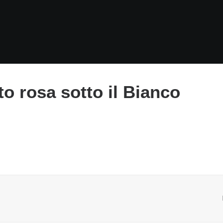
to rosa sotto il Bianco