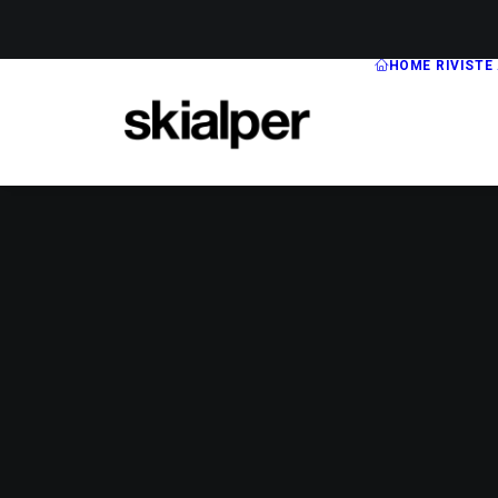
HOME
RIVISTE