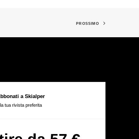
PROSSIMO
bbonati a Skialper
la tua rivista preferita