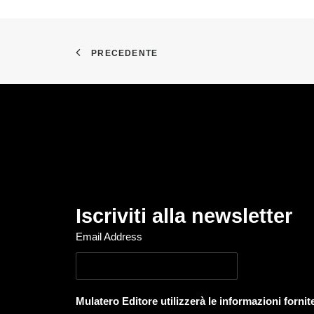
PRECEDENTE
Iscriviti alla newsletter
Email Address
Mulatero Editore utilizzerà le informazioni forni