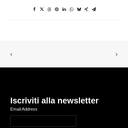
Iscriviti alla newsletter
Email Address