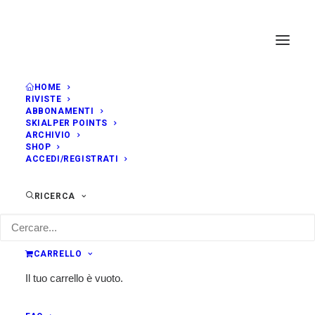
HOME
RIVISTE
ABBONAMENTI
SKIALPER POINTS
ARCHIVIO
SHOP
ACCEDI/REGISTRATI
RICERCA
CARRELLO
Il tuo carrello è vuoto.