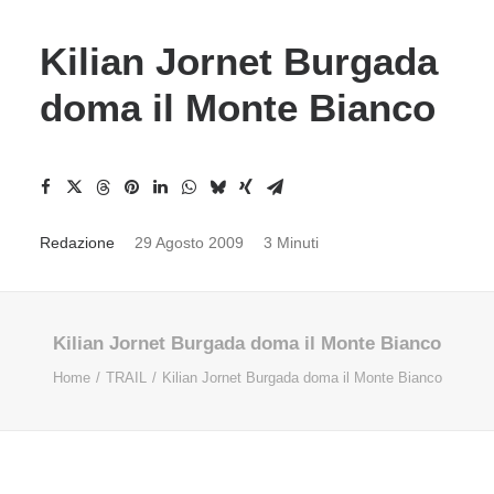
Kilian Jornet Burgada
doma il Monte Bianco
Redazione
29 Agosto 2009
3 Minuti
Kilian Jornet Burgada doma il Monte Bianco
Home
TRAIL
Kilian Jornet Burgada doma il Monte Bianco