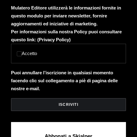
Mulatero Editore utilizzerà le informazioni fornite in
questo modulo per inviare newsletter, fornire
aggiornamenti ed iniziative di marketing.
Per informazioni sulla nostra Policy puoi consultare
questo link: (
Privacy Policy
)
Accetto
Puoi annullare l’iscrizione in qualsiasi momento
facendo clic sul collegamento a piè di pagina delle
nostre e-mail.
Abbonati a Skialper