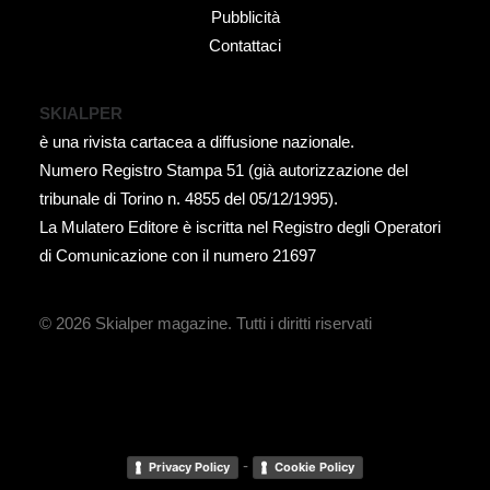
Pubblicità
Contattaci
SKIALPER
è una rivista cartacea a diffusione nazionale.
Numero Registro Stampa 51 (già autorizzazione del
tribunale di Torino n. 4855 del 05/12/1995).
La Mulatero Editore è iscritta nel Registro degli Operatori
di Comunicazione con il numero 21697
© 2026 Skialper magazine.
Tutti i diritti riservati
-
Privacy Policy
Cookie Policy