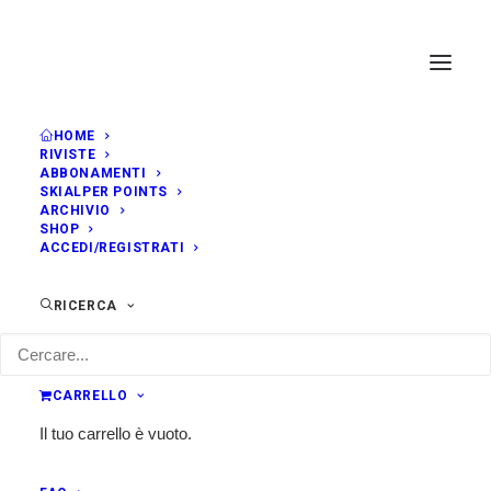
HOME
RIVISTE
ABBONAMENTI
SKIALPER POINTS
ARCHIVIO
SHOP
ACCEDI/REGISTRATI
RICERCA
CARRELLO
Il tuo carrello è vuoto.