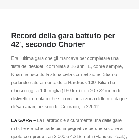
Record della gara battuto per
42', secondo Chorier
Era l’ultima gara che gli mancava per completare una
‘lista dei desideri’ compilata a 16 anni. E, come sempre,
Kilian ha riscritto la storia della competizione. Stiamo
parlando naturalmente della Hardrock 100. Kilian ha
chiuso oggi la 100 miglia (160 km) con 20.722 metri di
dislivello cumulato che si corre nella zona delle montagne
di San Juan, nel sud del Colorado, in 22h41′.
LA GARA –
La Hardrock è sicuramente una delle gare
mitiche e anche tra le più impegnative perché si corre a
quote comprese tra i 3.000 e 4.218 metri (Handies Peak),