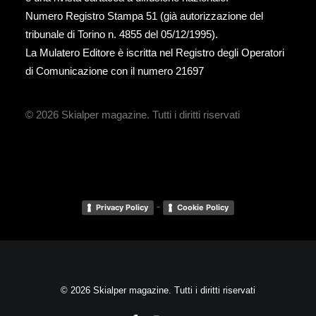
Numero Registro Stampa 51 (già autorizzazione del
tribunale di Torino n. 4855 del 05/12/1995).
La Mulatero Editore è iscritta nel Registro degli Operatori
di Comunicazione con il numero 21697
© 2026 Skialper magazine.
Tutti i diritti riservati
-
Privacy Policy
Cookie Policy
© 2026 Skialper magazine. Tutti i diritti riservati