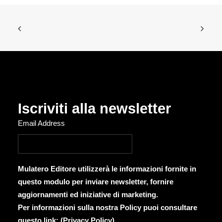
Iscriviti alla newsletter
Email Address
Mulatero Editore utilizzerà le informazioni fornite in
questo modulo per inviare newsletter, fornire
aggiornamenti ed iniziative di marketing.
Per informazioni sulla nostra Policy puoi consultare
questo link: (
Privacy Policy
)