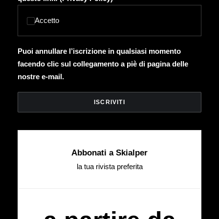
Accetto
Puoi annullare l’iscrizione in qualsiasi momento
facendo clic sul collegamento a piè di pagina delle
nostre e-mail.
Abbonati a Skialper
la tua rivista preferita