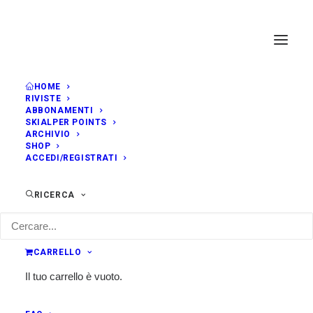
HOME
RIVISTE
ABBONAMENTI
SKIALPER POINTS
ARCHIVIO
SHOP
ACCEDI/REGISTRATI
RICERCA
CARRELLO
Il tuo carrello è vuoto.