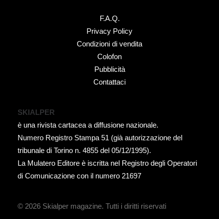
F.A.Q.
Privacy Policy
Condizioni di vendita
Colofon
Pubblicità
Contattaci
SKIALPER
è una rivista cartacea a diffusione nazionale.
Numero Registro Stampa 51 (già autorizzazione del
tribunale di Torino n. 4855 del 05/12/1995).
La Mulatero Editore è iscritta nel Registro degli Operatori
di Comunicazione con il numero 21697
© 2026 Skialper magazine.
Tutti i diritti riservati