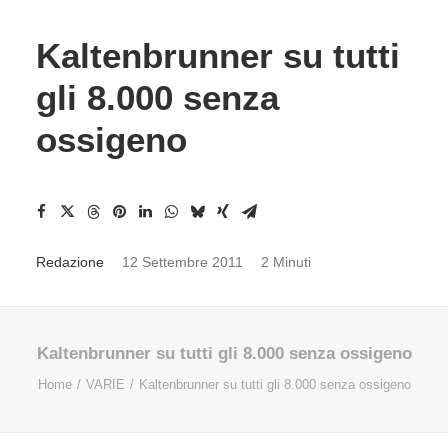
Kaltenbrunner su tutti
gli 8.000 senza
ossigeno
Redazione
12 Settembre 2011
2 Minuti
Kaltenbrunner su tutti gli 8.000 senza ossigeno
Home
VARIE
Kaltenbrunner su tutti gli 8.000 senza ossigeno