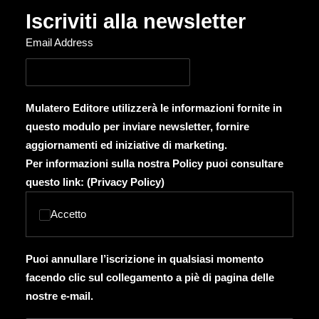
Iscriviti alla newsletter
Email Address
Mulatero Editore utilizzerà le informazioni fornite in
questo modulo per inviare newsletter, fornire
aggiornamenti ed iniziative di marketing.
Per informazioni sulla nostra Policy puoi consultare
questo link: (
Privacy Policy
)
Accetto
Puoi annullare l’iscrizione in qualsiasi momento
facendo clic sul collegamento a piè di pagina delle
nostre e-mail.