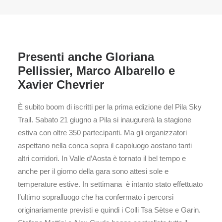
Presenti anche Gloriana
Pellissier, Marco Albarello e
Xavier Chevrier
È subito boom di iscritti per la prima edizione del Pila Sky
Trail. Sabato 21 giugno a Pila si inaugurerà la stagione
estiva con oltre 350 partecipanti. Ma gli organizzatori
aspettano nella conca sopra il capoluogo aostano tanti
altri corridori. In Valle d’Aosta è tornato il bel tempo e
anche per il giorno della gara sono attesi sole e
temperature estive. In settimana è intanto stato effettuato
l’ultimo sopralluogo che ha confermato i percorsi
originariamente previsti e quindi i Colli Tsa Sètse e Garin.