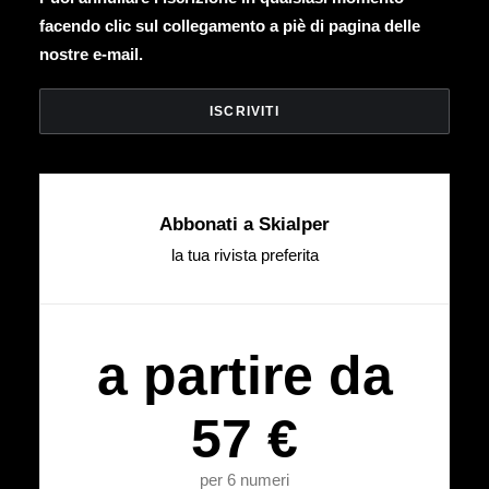
facendo clic sul collegamento a piè di pagina delle
nostre e-mail.
Abbonati a Skialper
la tua rivista preferita
a partire da
57 €
per 6 numeri