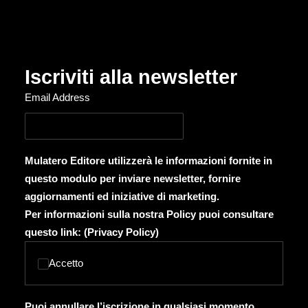
Iscriviti alla newsletter
Email Address
Mulatero Editore utilizzerà le informazioni fornite in
questo modulo per inviare newsletter, fornire
aggiornamenti ed iniziative di marketing.
Per informazioni sulla nostra Policy puoi consultare
questo link: (
Privacy Policy
)
Accetto
Puoi annullare l’iscrizione in qualsiasi momento