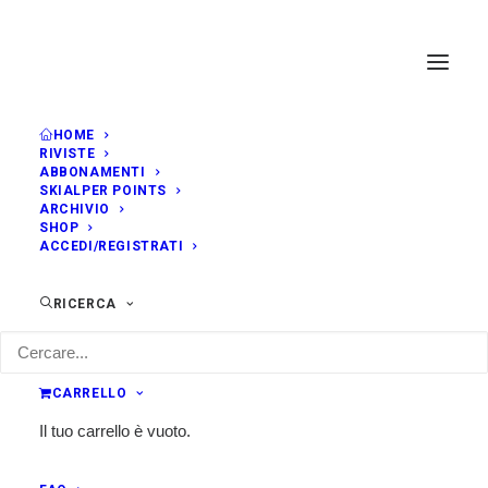
HOME
RIVISTE
ABBONAMENTI
SKIALPER POINTS
ARCHIVIO
SHOP
ACCEDI/REGISTRATI
RICERCA
CARRELLO
Il tuo carrello è vuoto.