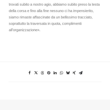
trovati subito a nostro agio, abbiamo subito preso la testa
della corsa e fino alla fine nessuno ci ha impensierito,
siamo rimaste affascinate da un bellissimo tracciato,
soprattutto la traversata in quota, complimenti
all’organizzazione».