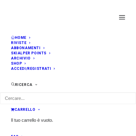
HOME
RIVISTE
ABBONAMENTI
SKIALPER POINTS
ARCHIVIO
SHOP
ACCEDI/REGISTRATI
RICERCA
CARRELLO
Il tuo carrello è vuoto.