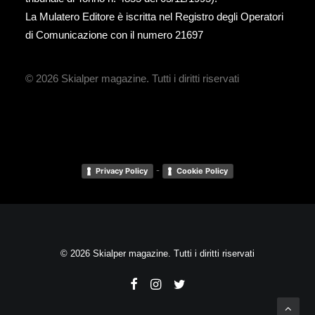
La Mulatero Editore è iscritta nel Registro degli Operatori
di Comunicazione con il numero 21697
© 2026 Skialper magazine.
Tutti i diritti riservati
-
Privacy Policy
Cookie Policy
© 2026 Skialper magazine. Tutti i diritti riservati