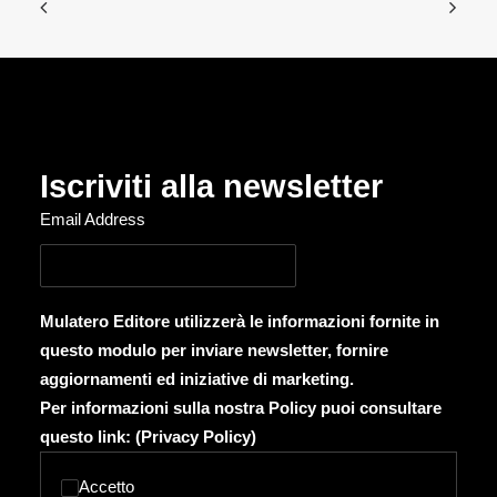
Iscriviti alla newsletter
Email Address
Mulatero Editore utilizzerà le informazioni fornite in
questo modulo per inviare newsletter, fornire
aggiornamenti ed iniziative di marketing.
Per informazioni sulla nostra Policy puoi consultare
questo link: (
Privacy Policy
)
Accetto