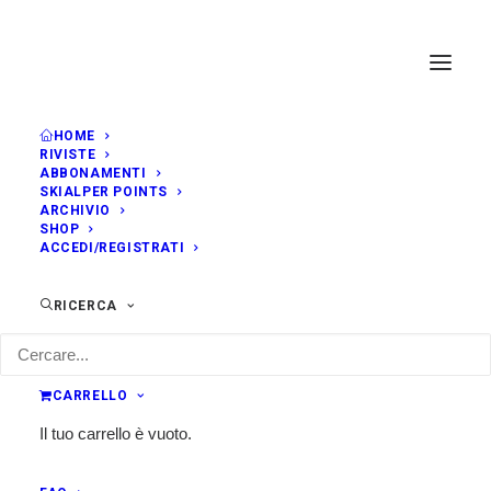
HOME
RIVISTE
ABBONAMENTI
SKIALPER POINTS
ARCHIVIO
SHOP
ACCEDI/REGISTRATI
RICERCA
CARRELLO
Il tuo carrello è vuoto.