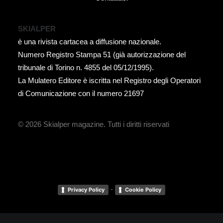
SKIALPER
è una rivista cartacea a diffusione nazionale.
Numero Registro Stampa 51 (già autorizzazione del
tribunale di Torino n. 4855 del 05/12/1995).
La Mulatero Editore è iscritta nel Registro degli Operatori
di Comunicazione con il numero 21697
© 2026 Skialper magazine.
Tutti i diritti riservati
-
Privacy Policy
Cookie Policy