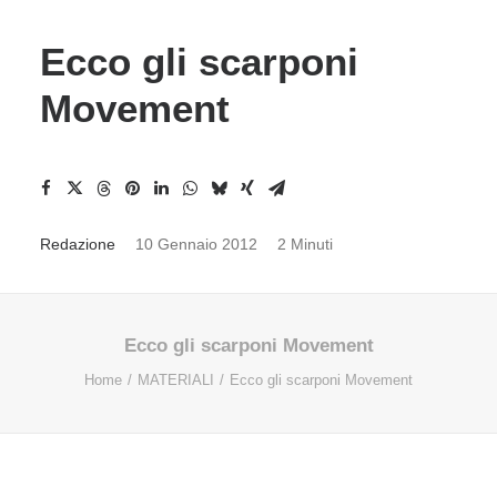
Ecco gli scarponi
Movement
Redazione
10 Gennaio 2012
2 Minuti
Ecco gli scarponi Movement
Home
MATERIALI
Ecco gli scarponi Movement