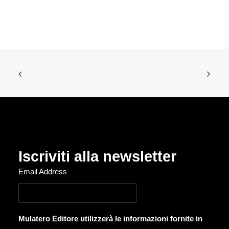
Iscriviti alla newsletter
Email Address
Mulatero Editore utilizzerà le informazioni fornite in