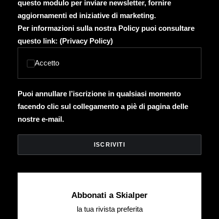
questo modulo per inviare newsletter, fornire
aggiornamenti ed iniziative di marketing.
Per informazioni sulla nostra Policy puoi consultare
questo link: (
Privacy Policy
)
Accetto
Puoi annullare l’iscrizione in qualsiasi momento
facendo clic sul collegamento a piè di pagina delle
nostre e-mail.
Abbonati a Skialper
la tua rivista preferita