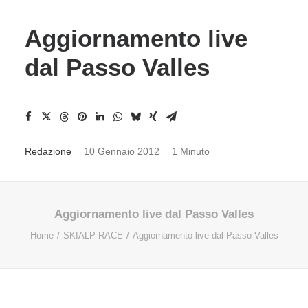
Aggiornamento live
dal Passo Valles
Redazione
10 Gennaio 2012
1 Minuto
Aggiornamento live dal Passo Valles
Home
SKIALP RACE
Aggiornamento live dal Passo Valles