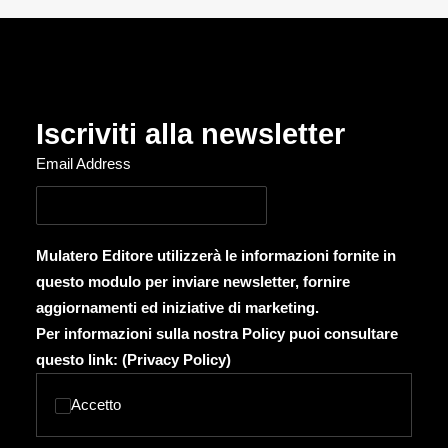
Iscriviti alla newsletter
Email Address
Mulatero Editore utilizzerà le informazioni fornite in
questo modulo per inviare newsletter, fornire
aggiornamenti ed iniziative di marketing.
Per informazioni sulla nostra Policy puoi consultare
questo link: (
Privacy Policy
)
Accetto