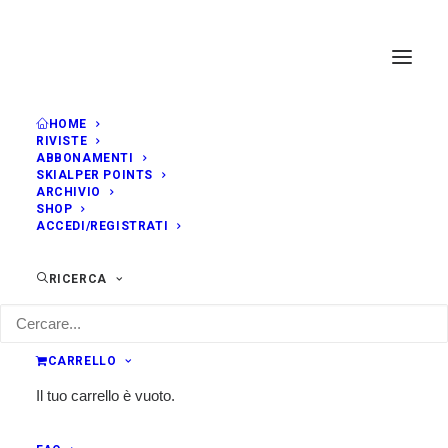
HOME
RIVISTE
ABBONAMENTI
SKIALPER POINTS
ARCHIVIO
SHOP
ACCEDI/REGISTRATI
RICERCA
CARRELLO
Il tuo carrello è vuoto.