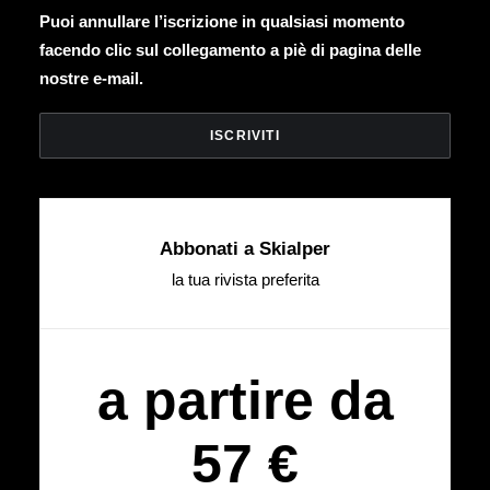
Puoi annullare l’iscrizione in qualsiasi momento
facendo clic sul collegamento a piè di pagina delle
nostre e-mail.
Abbonati a Skialper
la tua rivista preferita
a partire da
57 €