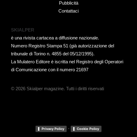
Pubblicità
Contattaci
SKIALPER
è una rivista cartacea a diffusione nazionale.
Numero Registro Stampa 51 (già autorizzazione del
tribunale di Torino n. 4855 del 05/12/1995).
La Mulatero Editore è iscritta nel Registro degli Operatori
di Comunicazione con il numero 21697
© 2026 Skialper magazine.
Tutti i diritti riservati
-
Privacy Policy
Cookie Policy