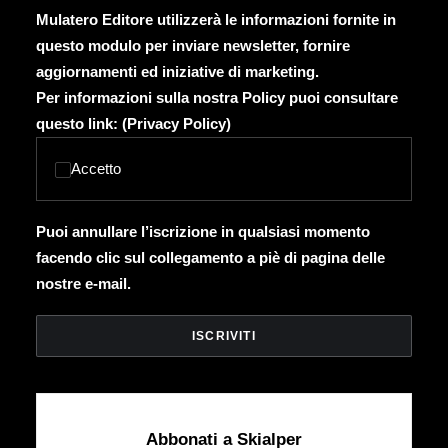
Mulatero Editore utilizzerà le informazioni fornite in
questo modulo per inviare newsletter, fornire
aggiornamenti ed iniziative di marketing.
Per informazioni sulla nostra Policy puoi consultare
questo link: (
Privacy Policy
)
Accetto
Puoi annullare l’iscrizione in qualsiasi momento
facendo clic sul collegamento a piè di pagina delle
nostre e-mail.
Abbonati a Skialper