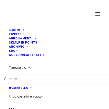
HOME
RIVISTE
ABBONAMENTI
SKIALPER POINTS
ARCHIVIO
SHOP
ACCEDI/REGISTRATI
RICERCA
CARRELLO
Il tuo carrello è vuoto.