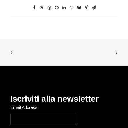
Iscriviti alla newsletter
Email Address