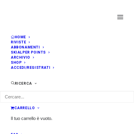
HOME
RIVISTE
ABBONAMENTI
SKIALPER POINTS
ARCHIVIO
SHOP
ACCEDI/REGISTRATI
RICERCA
CARRELLO
Il tuo carrello è vuoto.