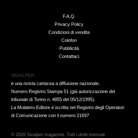
F.A.Q.
Privacy Policy
Condizioni di vendita
Colofon
Pubblicità
Contattaci
SKIALPER
è una rivista cartacea a diffusione nazionale.
Numero Registro Stampa 51 (già autorizzazione del
tribunale di Torino n. 4855 del 05/12/1995).
La Mulatero Editore è iscritta nel Registro degli Operatori
di Comunicazione con il numero 21697
© 2026 Skialper magazine.
Tutti i diritti riservati