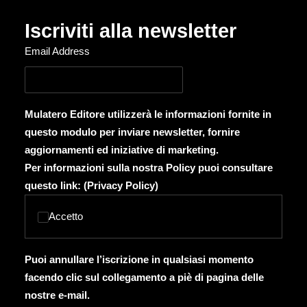
Iscriviti alla newsletter
Email Address
Mulatero Editore utilizzerà le informazioni fornite in
questo modulo per inviare newsletter, fornire
aggiornamenti ed iniziative di marketing.
Per informazioni sulla nostra Policy puoi consultare
questo link: (
Privacy Policy
)
Accetto
Puoi annullare l’iscrizione in qualsiasi momento
facendo clic sul collegamento a piè di pagina delle
nostre e-mail.